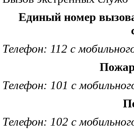
Единый номер вызов
Телефон: 112 с мобильног
Пожар
Телефон: 101 с мобильног
П
Телефон: 102 с мобильног