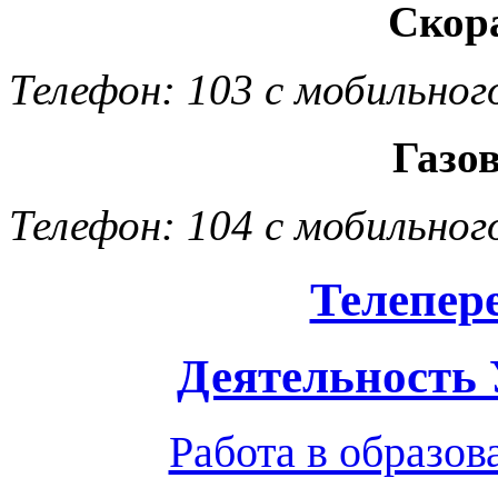
Скор
Телефон: 103 с мобильног
Газо
Телефон: 104 с мобильног
Телепер
Деятельность
Работа в образо