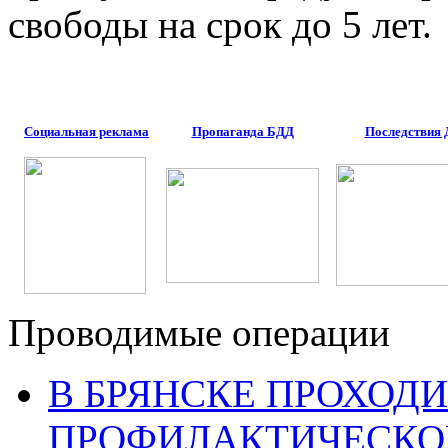
свободы на срок до 5 лет.
Социальная реклама
Пропаганда БДД
Последствия
Проводимые операции
В БРЯНСКЕ ПРОХОДИ
ПРОФИЛАКТИЧЕСКО