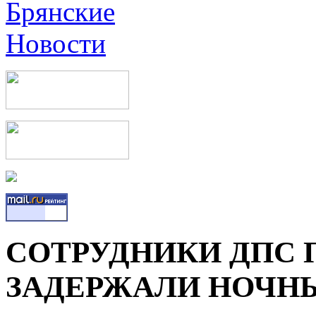
СОТРУДНИКИ ДПС 
ЗАДЕРЖАЛИ НОЧНЫ