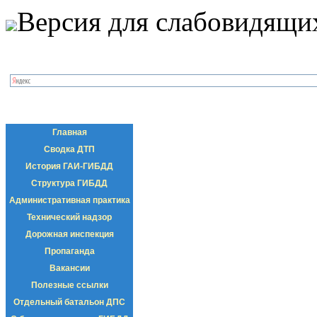
Версия для слабовидящи
Главная
Сводка ДТП
История ГАИ-ГИБДД
Структура ГИБДД
Административная практика
Технический надзор
Дорожная инспекция
Пропаганда
Вакансии
Полезные ссылки
Отдельный батальон ДПС