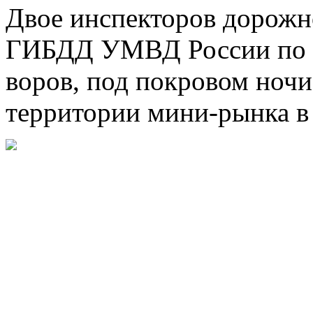
Двое инспекторов дорож
ГИБДД УМВД России по г
воров, под покровом ноч
территории мини-рынка в