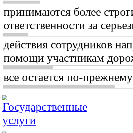
принимаются более строг
ответственности за серь
действия сотрудников нап
помощи участникам доро
все остается по-прежнему