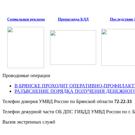
Социальная реклама
Пропаганда БДД
Последствия
Проводимые операции
В БРЯНСКЕ ПРОХОДИТ ОПЕРАТИВНО-ПРОФИЛАКТ
РАЗЪЯСНЕНИЕ ПОРЯДКА ПОЛУЧЕНИЯ ДЕНЕЖНОГ
Телефон доверия УМВД России по Брянской области
72-22-33
Телефон дежурной части ОБ ДПС ГИБДД УМВД России по г. 
Вызов экстренных служб