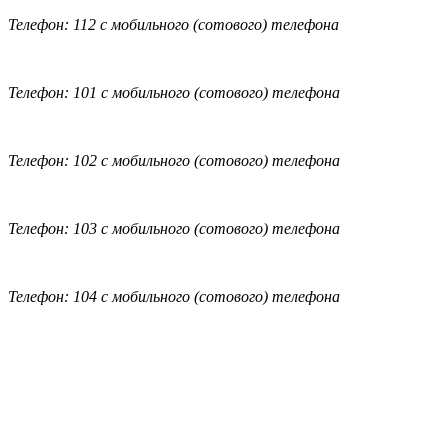
Телефон: 112 с мобильного (сотового) телефона
Телефон: 101 с мобильного (сотового) телефона
Телефон: 102 с мобильного (сотового) телефона
Телефон: 103 с мобильного (сотового) телефона
Телефон: 104 с мобильного (сотового) телефона