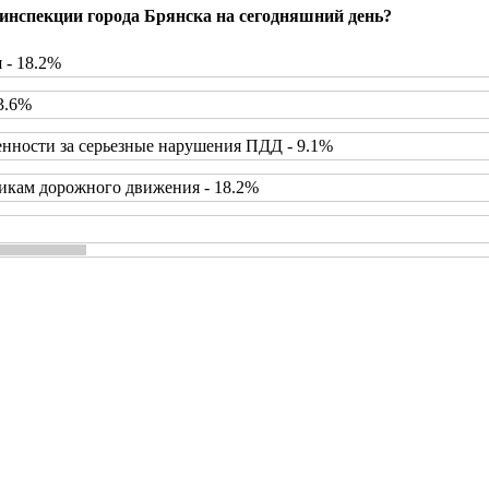
инспекции города Брянска на сегодняшний день?
 - 18.2%
3.6%
нности за серьезные нарушения ПДД - 9.1%
икам дорожного движения - 18.2%