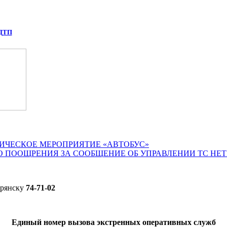
 ДТП
ИЧЕСКОЕ МЕРОПРИЯТИЕ «АВТОБУС»
О ПООЩРЕНИЯ ЗА СООБЩЕНИЕ ОБ УПРАВЛЕНИИ ТС НЕ
Брянску
74-71-02
Единый номер вызова экстренных оперативных служб