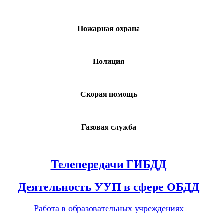
Пожарная охрана
Полиция
Скорая помощь
Газовая служба
Телепередачи ГИБДД
Деятельность УУП в сфере ОБДД
Работа в образовательных учреждениях