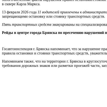
в сквере Карла Маркса.
13 февраля 2026 года
11 водителей привлечены к администра
запрещающими остановку или стоянку транспортных средств.
Пять транспортных средств эвакуированы
на специализирова
Рейды в центре города Брянска по пресечению нарушений п
Госавтоинспекция г. Брянска напоминает, что за нарушение п
правила остановки и стоянки транспортных средств, уважитель
Напоминаем также, что на территории г. Брянска в круглосуто
требования дорожных знаков или разметки проезжей части, за