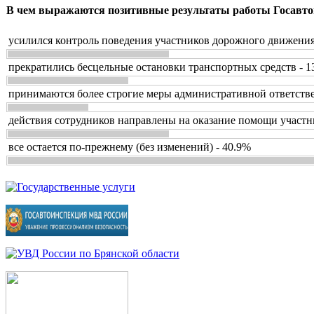
В чем выражаются позитивные результаты работы Госавто
усилился контроль поведения участников дорожного движения
прекратились бесцельные остановки транспортных средств - 1
принимаются более строгие меры административной ответстве
действия сотрудников направлены на оказание помощи участн
все остается по-прежнему (без изменений) - 40.9%