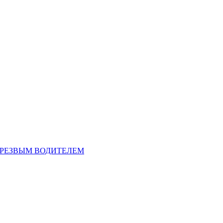
ТРЕЗВЫМ ВОДИТЕЛЕМ