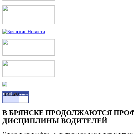
В БРЯНСКЕ ПРОДОЛЖАЮТСЯ ПР
ДИСЦИПЛИНЫ ВОДИТЕЛЕЙ
Многочисленные факты нарушения правил остановки/стоянки 