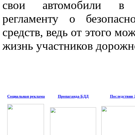
свои автомобили в с
регламенту о безопасн
средств, ведь от этого мож
жизнь участников дорожн
Социальная реклама
Пропаганда БДД
Последствия