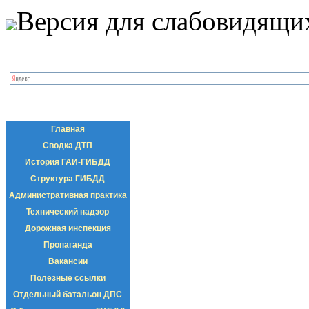
Версия для слабовидящи
Главная
Сводка ДТП
История ГАИ-ГИБДД
Структура ГИБДД
Административная практика
Технический надзор
Дорожная инспекция
Пропаганда
Вакансии
Полезные ссылки
Отдельный батальон ДПС