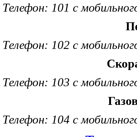
Телефон: 101 с мобильног
П
Телефон: 102 с мобильног
Скор
Телефон: 103 с мобильног
Газо
Телефон: 104 с мобильног