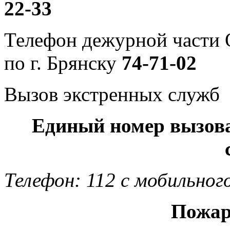
22-33
Телефон дежурной част
по г. Брянску
74-71-02
Вызов экстренных служб
Единый номер вызов
Телефон: 112 с мобильног
Пожар