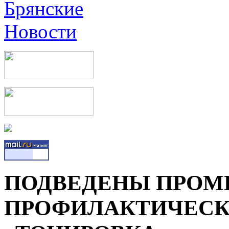
ПОДВЕДЕНЫ ПРОМ
ПРОФИЛАКТИЧЕСК