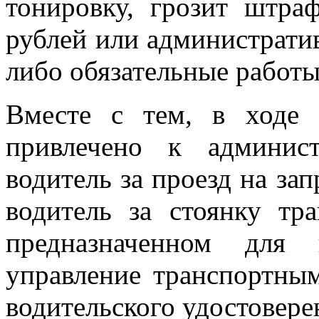
тонировку, грозит штра
рублей или административ
либо обязательные работы 
Вместе с тем, в ходе
привлечено к админист
водитель за проезд на за
водитель за стоянку тра
предназначенном для 
управление транспортным
водительского удостовере