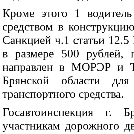
Кроме этого 1 водитель
средством в конструкцию
Санкцией ч.1 статьи 12.
в размере 500 рублей, 
направлен в МОРЭР и
Брянской области для
транспортного средства.
Госавтоинспекция г. 
участникам дорожного д