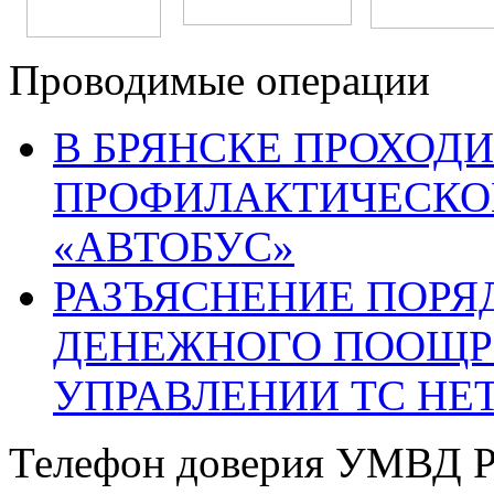
Проводимые операции
В БРЯНСКЕ ПРОХОДИ
ПРОФИЛАКТИЧЕСКО
«АВТОБУС»
РАЗЪЯСНЕНИЕ ПОРЯ
ДЕНЕЖНОГО ПООЩР
УПРАВЛЕНИИ ТС НЕ
Телефон доверия УМВД Р