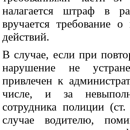
налагается штраф в р
вручается требование о
действий.
В случае, если при повто
нарушение не устране
привлечен к администрат
числе, и за невыполн
сотрудника полиции (ст
случае водителю, пом