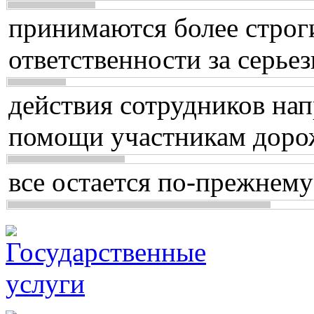
принимаются более строг
ответственности за серь
действия сотрудников нап
помощи участникам доро
все остается по-прежнему