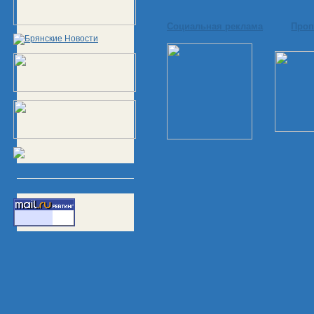
Социальная реклама
Проп