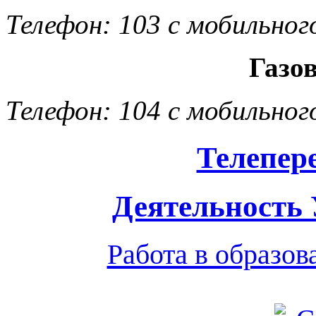
Телефон: 103 с мобильног
Газо
Телефон: 104 с мобильног
Телепер
Деятельность
Работа в образо
Обратная связь
|
Вход