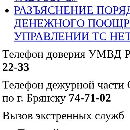
РАЗЪЯСНЕНИЕ ПОРЯ
ДЕНЕЖНОГО ПООЩР
УПРАВЛЕНИИ ТС НЕ
Телефон доверия УМВД Р
22-33
Телефон дежурной част
по г. Брянску
74-71-02
Вызов экстренных служб