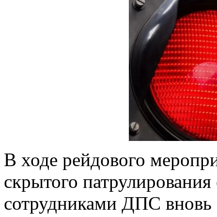
В ходе рейдового меропри
скрытого патрулирования 
сотрудниками ДПС вновь