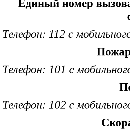
Единый номер вызов
Телефон: 112 с мобильног
Пожар
Телефон: 101 с мобильног
П
Телефон: 102 с мобильног
Скор