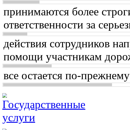
принимаются более строг
ответственности за серь
действия сотрудников нап
помощи участникам доро
все остается по-прежнему