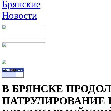
В БРЯНСКЕ ПРОДО
ПАТРУЛИРОВАНИЕ 