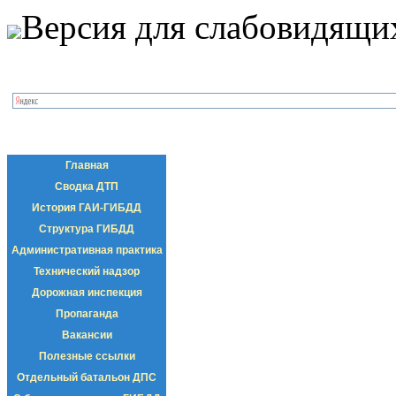
Версия для слабовидящи
Главная
Сводка ДТП
История ГАИ-ГИБДД
Структура ГИБДД
Административная практика
Технический надзор
Дорожная инспекция
Пропаганда
Вакансии
Полезные ссылки
Отдельный батальон ДПС