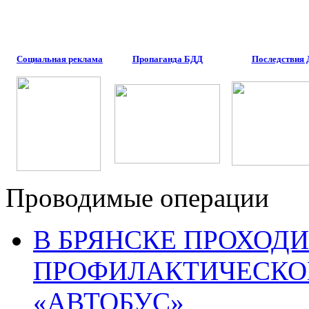
Социальная реклама
Пропаганда БДД
Последствия
Проводимые операции
В БРЯНСКЕ ПРОХОДИ
ПРОФИЛАКТИЧЕСКО
«АВТОБУС»