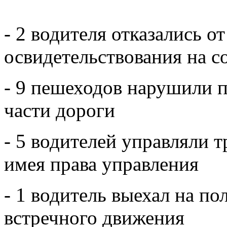
- 2 водителя отказались 
освидетельствования на с
- 9 пешеходов нарушили п
части дороги
- 5 водителей управляли 
имея права управления
- 1 водитель выехал на по
встречного движения