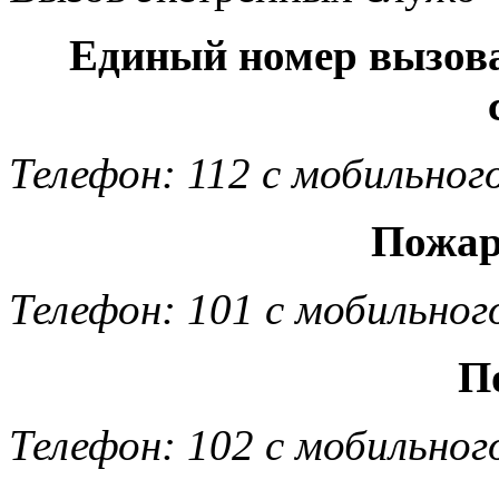
Единый номер вызов
Телефон: 112 с мобильног
Пожар
Телефон: 101 с мобильног
П
Телефон: 102 с мобильног