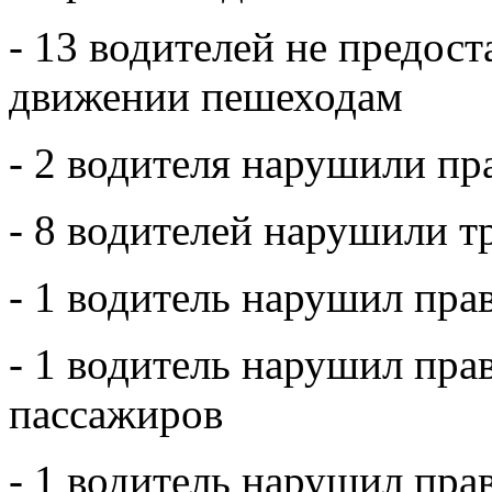
- 13 водителей не предос
движении пешеходам
- 2 водителя нарушили пр
- 8 водителей нарушили т
- 1 водитель нарушил пр
- 1 водитель нарушил пра
пассажиров
- 1 водитель нарушил пр