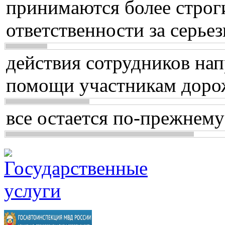
принимаются более строг
ответственности за серь
действия сотрудников нап
помощи участникам доро
все остается по-прежнему