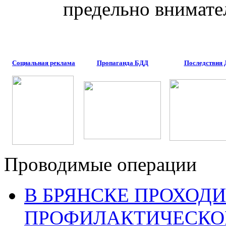
предельно внимат
Социальная реклама
Пропаганда БДД
Последствия
Проводимые операции
В БРЯНСКЕ ПРОХОДИ
ПРОФИЛАКТИЧЕСКО