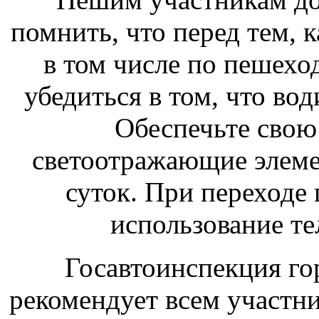
помнить, что перед тем, 
в том числе по пешехо
убедиться в том, что вод
Обеспечьте свою
светоотражающие элеме
суток. При переходе
использование т
Госавтоинспекция го
рекомендует всем участн