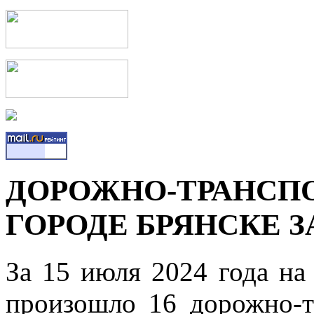
ДОРОЖНО-ТРАНСПО
ГОРОДЕ БРЯНСКЕ ЗА
За 15 июля 2024 года на
произошло 16 дорожно-т