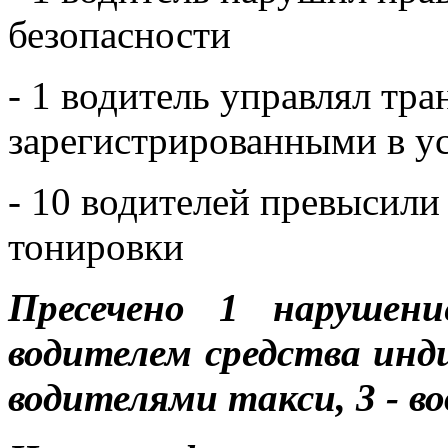
безопасности
- 1 водитель управлял тр
зарегистрированными в у
- 10 водителей превысил
тонировки
Пресечено 1 нарушени
водителем средства инд
водителями такси, 3 - 