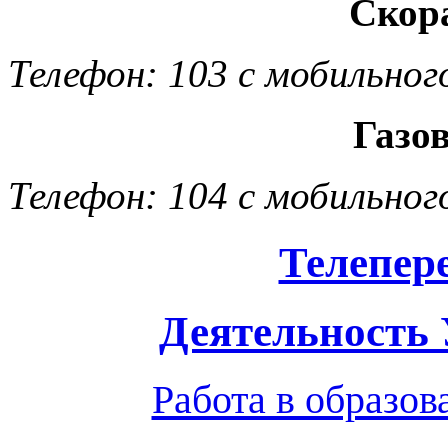
Скор
Телефон: 103 с мобильног
Газо
Телефон: 104 с мобильног
Телепер
Деятельность
Работа в образо