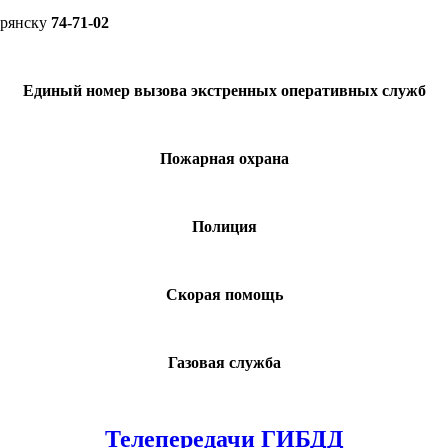
Брянску
74-71-02
Единый номер вызова экстренных оперативных служб
Пожарная охрана
Полиция
Скорая помощь
Газовая служба
Телепередачи ГИБДД