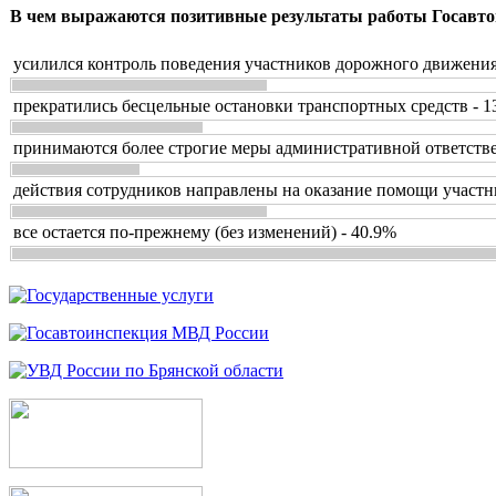
В чем выражаются позитивные результаты работы Госавто
усилился контроль поведения участников дорожного движения
прекратились бесцельные остановки транспортных средств - 1
принимаются более строгие меры административной ответстве
действия сотрудников направлены на оказание помощи участн
все остается по-прежнему (без изменений) - 40.9%