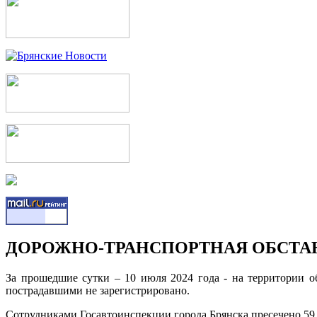
ДОРОЖНО-ТРАНСПОРТНАЯ ОБСТАНО
За прошедшие сутки – 10 июля 2024 года - на территории 
пострадавшими не зарегистрировано.
Сотрудниками Госавтоинспекции города Брянска пресечено 5