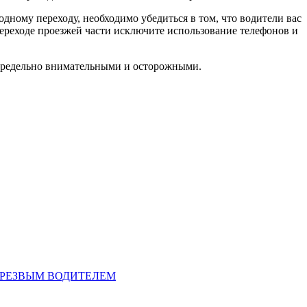
дному переходу, необходимо убедиться в том, что водители вас
переходе проезжей части исключите использование телефонов и
 предельно внимательными и осторожными.
ТРЕЗВЫМ ВОДИТЕЛЕМ