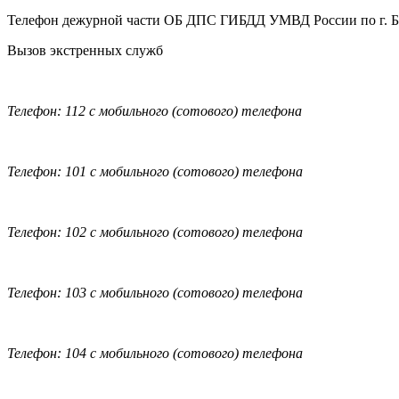
Телефон дежурной части ОБ ДПС ГИБДД УМВД России по г. 
Вызов экстренных служб
Телефон: 112 с мобильного (сотового) телефона
Телефон: 101 с мобильного (сотового) телефона
Телефон: 102 с мобильного (сотового) телефона
Телефон: 103 с мобильного (сотового) телефона
Телефон: 104 с мобильного (сотового) телефона