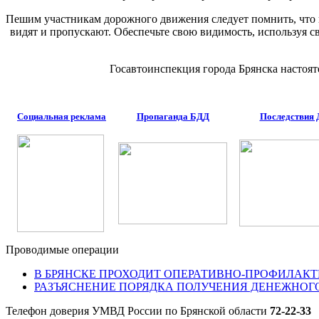
Пешим участникам дорожного движения следует помнить, что пе
видят и пропускают. Обеспечьте свою видимость, используя с
Госавтоинспекция города Брянска настоя
Социальная реклама
Пропаганда БДД
Последствия
Проводимые операции
В БРЯНСКЕ ПРОХОДИТ ОПЕРАТИВНО-ПРОФИЛАКТ
РАЗЪЯСНЕНИЕ ПОРЯДКА ПОЛУЧЕНИЯ ДЕНЕЖНОГ
Телефон доверия УМВД России по Брянской области
72-22-33