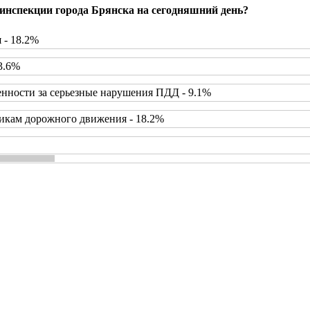
инспекции города Брянска на сегодняшний день?
 - 18.2%
3.6%
нности за серьезные нарушения ПДД - 9.1%
икам дорожного движения - 18.2%