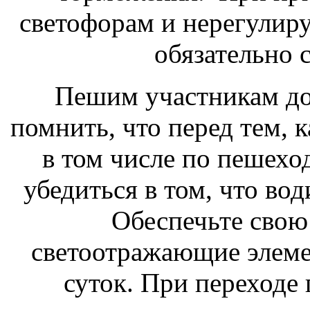
светофорам и нерегули
обязательно 
Пешим участникам до
помнить, что перед тем, 
в том числе по пешехо
убедиться в том, что вод
Обеспечьте свою
светоотражающие элеме
суток. При переходе