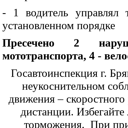
- 1 водитель управлял 
установленном порядке
Пресечено 2 нару
мототранспорта, 4 - вел
Госавтоинспекция г. Бр
неукоснительном соб
движения – скоростного 
дистанции. Избегайте
торможения. При при