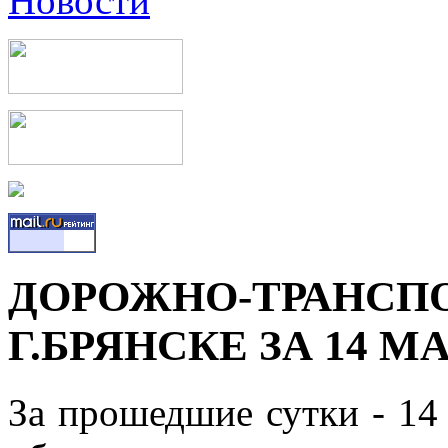
ДОРОЖНО-ТРАНСПО
Г.БРЯНСКЕ ЗА 14 МА
За прошедшие сутки - 14 