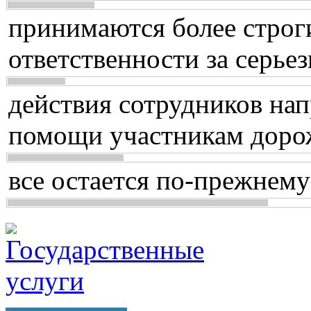
принимаются более строг
ответственности за серь
действия сотрудников нап
помощи участникам доро
все остается по-прежнему