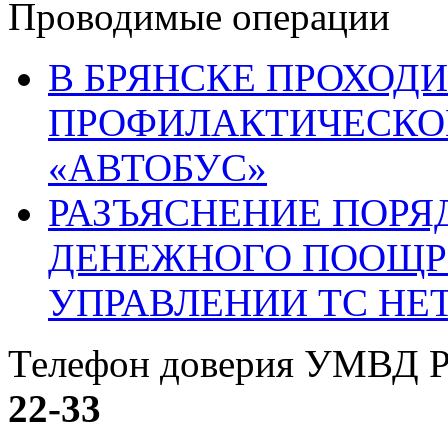
Проводимые операции
В БРЯНСКЕ ПРОХОДИ
ПРОФИЛАКТИЧЕСКО
«АВТОБУС»
РАЗЪЯСНЕНИЕ ПОРЯ
ДЕНЕЖНОГО ПООЩР
УПРАВЛЕНИИ ТС НЕ
Телефон доверия УМВД Р
22-33