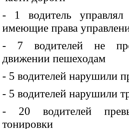
- 1 водитель управлял
имеющие права управлен
- 7 водителей не пре
движении пешеходам
- 5 водителей нарушили 
- 5 водителей нарушили т
- 20 водителей прев
тонировки