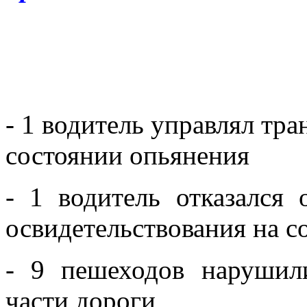
- 1 водитель управлял тр
состоянии опьянения
- 1 водитель отказался
освидетельствования на с
- 9 пешеходов нарушил
части дороги