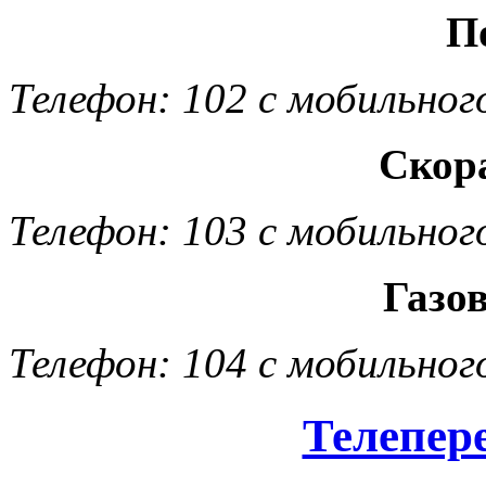
П
Телефон: 102 с мобильног
Скор
Телефон: 103 с мобильног
Газо
Телефон: 104 с мобильног
Телепер