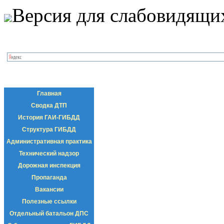
Версия для слабовидящи
Главная
Сводка ДТП
История ГАИ-ГИБДД
Структура ГИБДД
Административная практика
Технический надзор
Дорожная инспекция
Пропаганда
Вакансии
Полезные ссылки
Отдельный батальон ДПС