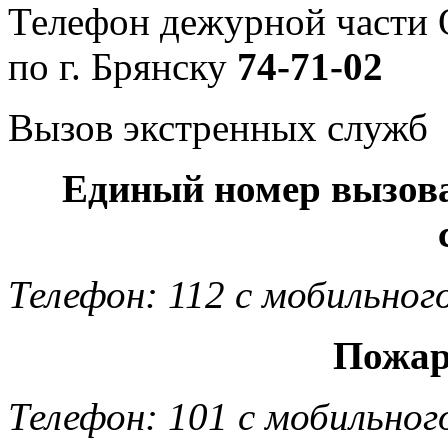
Телефон дежурной част
по г. Брянску
74-71-02
Вызов экстренных служб
Единый номер вызов
Телефон: 112 с мобильног
Пожар
Телефон: 101 с мобильног