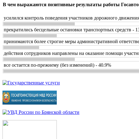
В чем выражаются позитивные результаты работы Госавто
усилился контроль поведения участников дорожного движения
прекратились бесцельные остановки транспортных средств - 1
принимаются более строгие меры административной ответстве
действия сотрудников направлены на оказание помощи участн
все остается по-прежнему (без изменений) - 40.9%