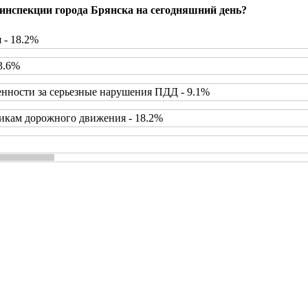
инспекции города Брянска на сегодняшний день?
 - 18.2%
3.6%
нности за серьезные нарушения ПДД - 9.1%
икам дорожного движения - 18.2%