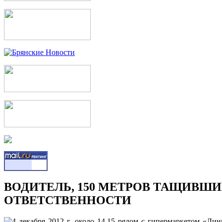
ВОДИТЕЛЬ, 150 МЕТРОВ ТАЩИВШИ
ОТВЕТСТВЕННОСТИ
4 декабря 2012 г. около 14.15 рядом с гипермаркетом «Л