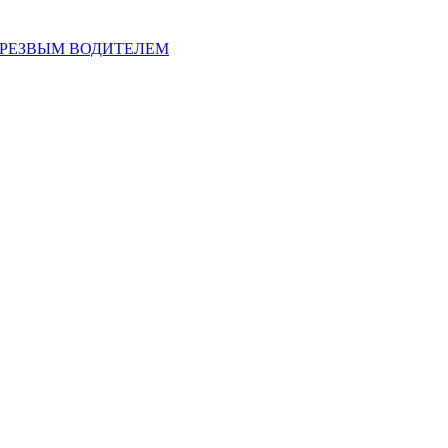
ТРЕЗВЫМ ВОДИТЕЛЕМ