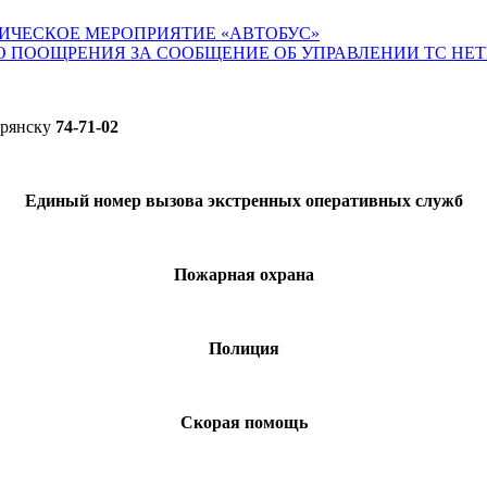
ИЧЕСКОЕ МЕРОПРИЯТИЕ «АВТОБУС»
О ПООЩРЕНИЯ ЗА СООБЩЕНИЕ ОБ УПРАВЛЕНИИ ТС НЕ
Брянску
74-71-02
Единый номер вызова экстренных оперативных служб
Пожарная охрана
Полиция
Скорая помощь