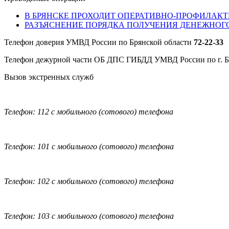
В БРЯНСКЕ ПРОХОДИТ ОПЕРАТИВНО-ПРОФИЛАКТ
РАЗЪЯСНЕНИЕ ПОРЯДКА ПОЛУЧЕНИЯ ДЕНЕЖНОГ
Телефон доверия УМВД России по Брянской области
72-22-33
Телефон дежурной части ОБ ДПС ГИБДД УМВД России по г. 
Вызов экстренных служб
Телефон: 112 с мобильного (сотового) телефона
Телефон: 101 с мобильного (сотового) телефона
Телефон: 102 с мобильного (сотового) телефона
Телефон: 103 с мобильного (сотового) телефона