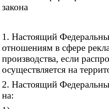
закона
1. Настоящий Федеральны
отношениям в сфере рекла
производства, если распр
осуществляется на терри
2. Настоящий Федеральный
на: