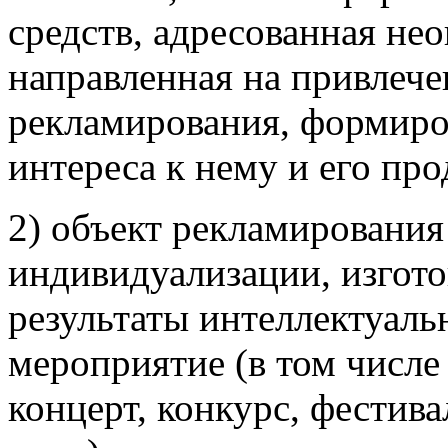
средств, адресованная не
направленная на привлече
рекламирования, формиро
интереса к нему и его пр
2) объект рекламирования 
индивидуализации, изгото
результаты интеллектуаль
мероприятие (в том числе
концерт, конкурс, фестива