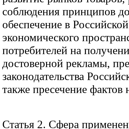
соблюдения принципов до
обеспечение в Российской
экономического пространс
потребителей на получени
достоверной рекламы, пр
законодательства Российс
также пресечение фактов
Статья 2. Сфера примене