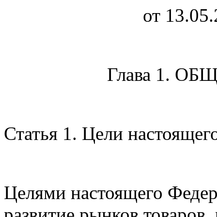
от 13.05
Глава 1. О
Статья 1. Цели настоящег
Целями настоящего Федер
развитие рынков товаров, 