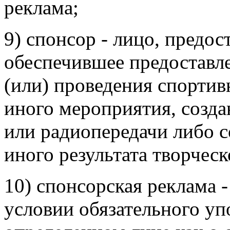
реклама;
9) спонсор - лицо, предос
обеспечившее предоставле
(или) проведения спортив
иного мероприятия, созда
или радиопередачи либо с
иного результата творческ
10) спонсорская реклама 
условии обязательного уп