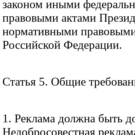
законом иными федераль
правовыми актами Презид
нормативными правовыми
Российской Федерации.
Статья 5. Общие требован
1. Реклама должна быть д
Недобросовестная реклама