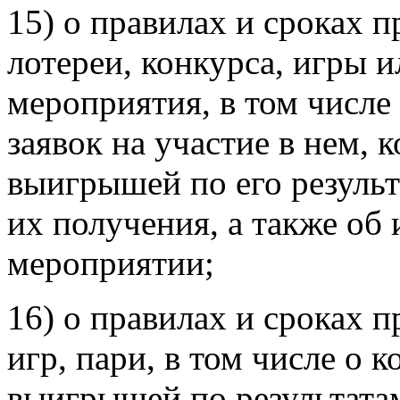
15) о правилах и сроках
лотереи, конкурса, игры 
мероприятия, в том числе
заявок на участие в нем, 
выигрышей по его результ
их получения, а также об
мероприятии;
16) о правилах и сроках 
игр, пари, в том числе о 
выигрышей по результата