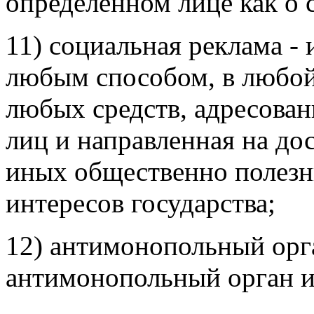
определенном лице как о 
11) социальная реклама -
любым способом, в любой
любых средств, адресова
лиц и направленная на до
иных общественно полезны
интересов государства;
12) антимонопольный орг
антимонопольный орган и