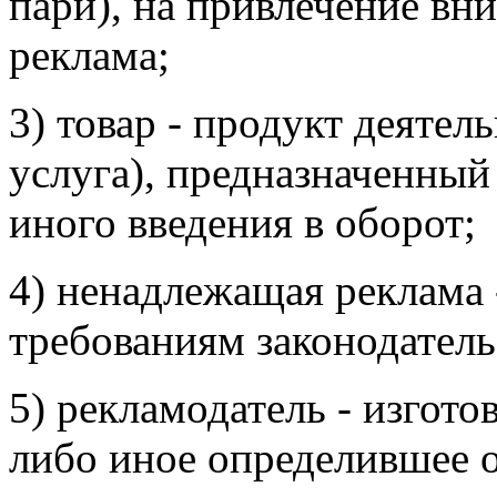
пари), на привлечение вн
реклама;
3) товар - продукт деятель
услуга), предназначенный
иного введения в оборот;
4) ненадлежащая реклама 
требованиям законодатель
5) рекламодатель - изгото
либо иное определившее о