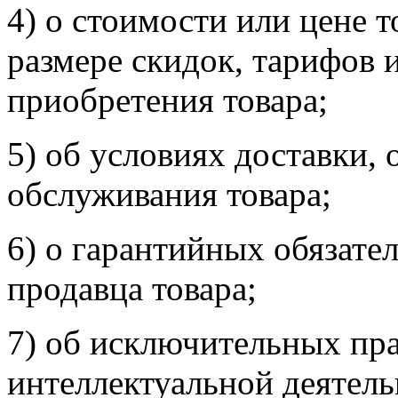
4) о стоимости или цене т
размере скидок, тарифов 
приобретения товара;
5) об условиях доставки, 
обслуживания товара;
6) о гарантийных обязател
продавца товара;
7) об исключительных пра
интеллектуальной деятел