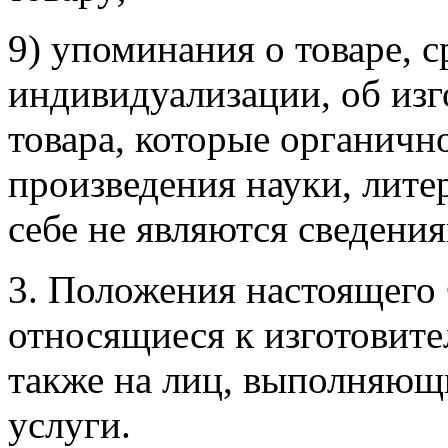
9) упоминания о товаре, с
индивидуализации, об изг
товара, которые органичн
произведения науки, лите
себе не являются сведени
3. Положения настоящего 
относящиеся к изготовите
также на лиц, выполняющ
услуги.