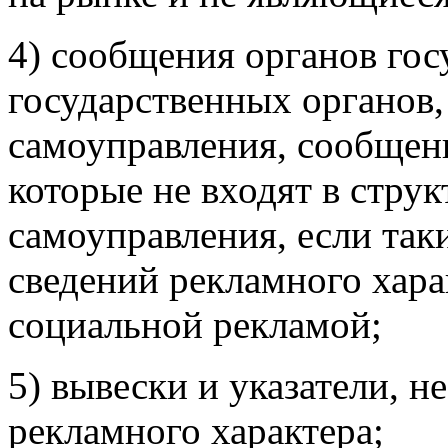
4) сообщения органов гос
государственных органов,
самоуправления, сообщен
которые не входят в стру
самоуправления, если так
сведений рекламного хара
социальной рекламой;
5) вывески и указатели, 
рекламного характера;