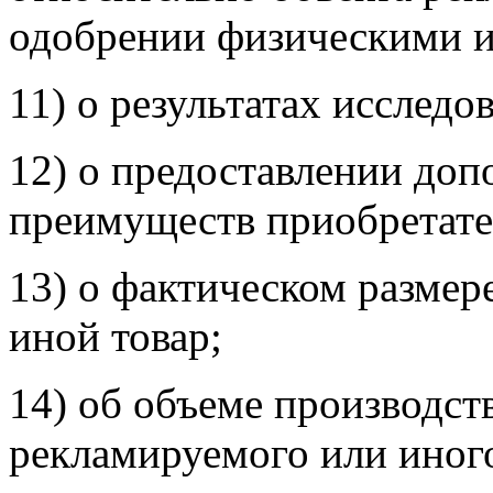
одобрении физическими 
11) о результатах исследо
12) о предоставлении доп
преимуществ приобретате
13) о фактическом размер
иной товар;
14) об объеме производст
рекламируемого или иного