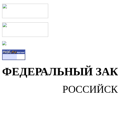
ФЕДЕРАЛЬНЫЙ ЗАКО
РОССИЙСК