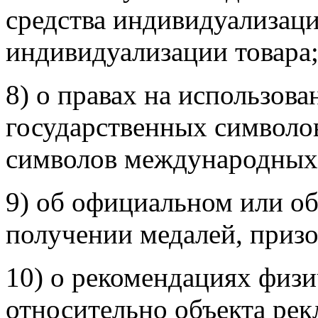
средства индивидуализаци
индивидуализации товара
8) о правах на использов
государственных символов
символов международных
9) об официальном или о
получении медалей, призо
10) о рекомендациях физ
относительно объекта рек