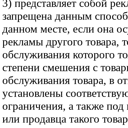
3) представляет собой рек
запрещена данным способо
данном месте, если она о
рекламы другого товара, 
обслуживания которого то
степени смешения с товар
обслуживания товара, в 
установлены соответству
ограничения, а также под
или продавца такого товар