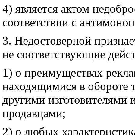
4) является актом недобр
соответствии с антимоно
3. Недостоверной признае
не соответствующие дейст
1) о преимуществах рекла
находящимися в обороте 
другими изготовителями 
продавцами;
2) о любых характеристика