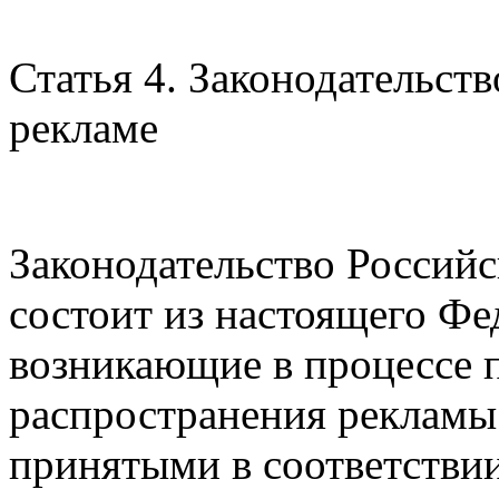
Статья 4. Законодательст
рекламе
Законодательство Россий
состоит из настоящего Фе
возникающие в процессе 
распространения рекламы 
принятыми в соответстви