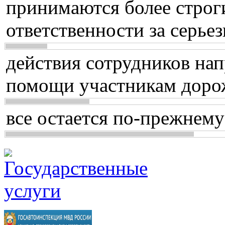
принимаются более строг
ответственности за серь
действия сотрудников нап
помощи участникам доро
все остается по-прежнему