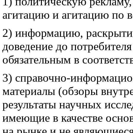
1) политическую рекламу
агитацию и агитацию по 
2) информацию, раскрыти
доведение до потребителя
обязательным в соответст
3) справочно-информацио
материалы (обзоры внутр
результаты научных иссле
имеющие в качестве осно
на рынке и не являющиес