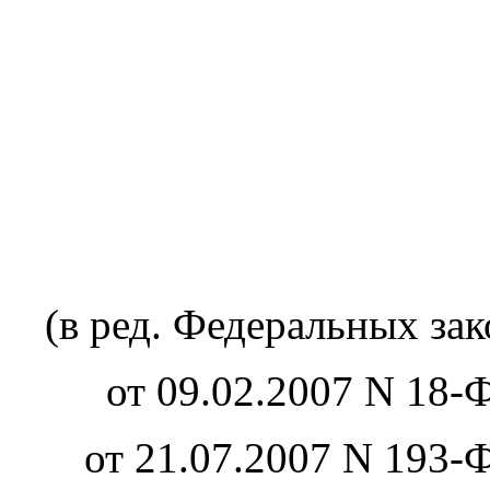
(в ред. Федеральных зак
от 09.02.2007 N 18-Ф
от 21.07.2007 N 193-Ф