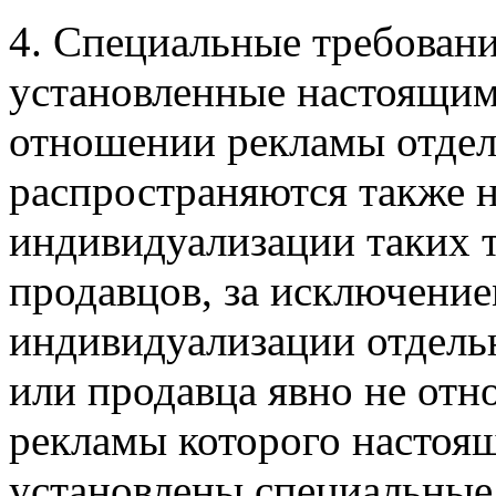
4. Специальные требовани
установленные настоящим
отношении рекламы отдел
распространяются также н
индивидуализации таких т
продавцов, за исключение
индивидуализации отдельн
или продавца явно не отн
рекламы которого настоя
установлены специальные 