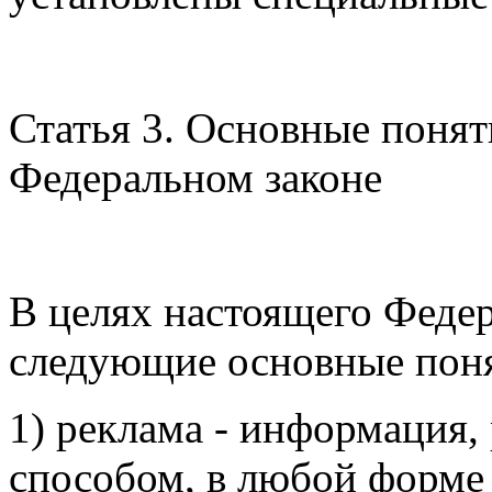
Статья 3. Основные понят
Федеральном законе
В целях настоящего Федер
следующие основные пон
1) реклама - информация
способом, в любой форме