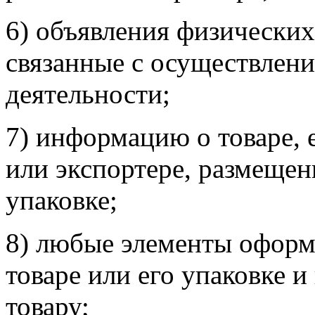
6) объявления физических
связанные с осуществлен
деятельности;
7) информацию о товаре, 
или экспортере, размещен
упаковке;
8) любые элементы оформ
товаре или его упаковке 
товару;