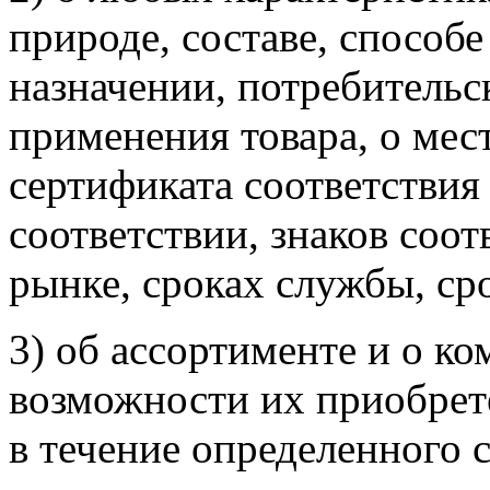
природе, составе, способе
назначении, потребительс
применения товара, о мес
сертификата соответствия
соответствии, знаков соот
рынке, сроках службы, сро
3) об ассортименте и о ко
возможности их приобрет
в течение определенного с