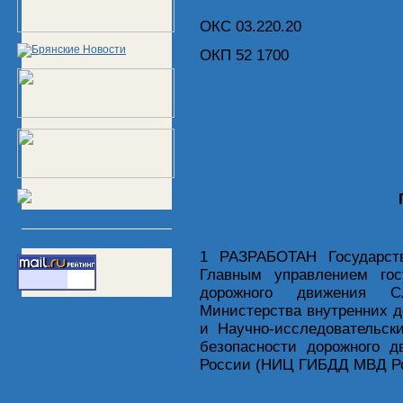
ОКС 03.220.20
ОКП 52 1700
1 РАЗРАБОТАН Государст
Главным управлением гос
дорожного движения С
Министерства внутренних 
и Научно-исследовательск
безопасности дорожного д
России (НИЦ ГИБДД МВД Р