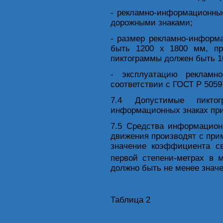
- рекламно-информационны
дорожными знаками;
- размер рекламно-информ
быть 1200 х 1800 мм, п
пиктограммы должен быть 1
- эксплуатацию рекламн
соответствии с ГОСТ Р 5059
7.4 Допустимые пикто
информационных знаках при
7.5 Средства информацион
движения производят с пр
значение коэффициента св
первой степени-метрах в 
должно быть не менее значе
Таблица 2