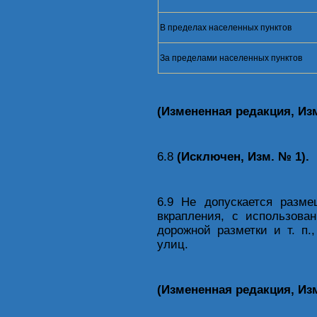
В пределах населенных пунктов
За пределами населенных пунктов
(Измененная редакция, Изм
6.8
(Исключен, Изм. № 1).
6.9 Не допускается разм
вкрапления, с использова
дорожной разметки и т. п.
улиц.
(Измененная редакция, Изм