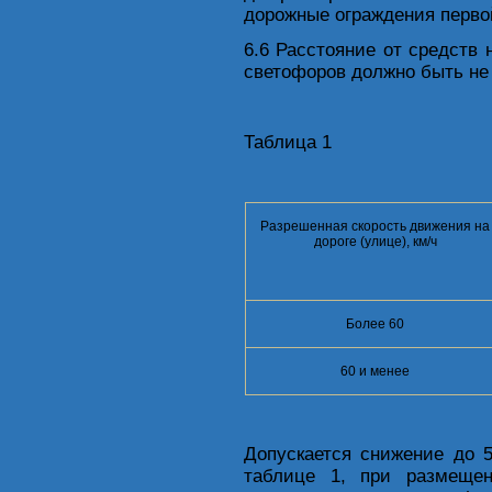
дорожные ограждения перво
6.6 Расстояние от средств
светофоров должно быть не 
Таблица 1
Разрешенная скорость движения на
дороге (улице), км/ч
Более 60
60 и менее
Допускается снижение до 
таблице 1, при размеще