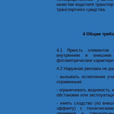
качестве водителя транспор
транспортного средства.
4 Общие требо
4.1 Яркость элементов 
внутреннем и внешнем
фотометрические характери
4.2 Наружная реклама не до
- вызывать ослепление уч
отраженным;
- ограничивать видимость,
обстановки или эксплуатаци
- иметь сходство (по вне
эффекту) с техническим
движения и специальны