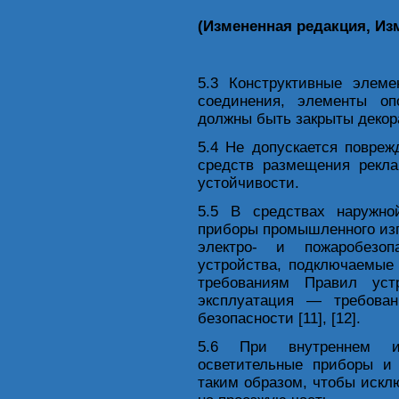
(Измененная редакция, Изм
5.3 Конструктивные элеме
соединения, элементы опо
должны быть закрыты деко
5.4 Не допускается повре
средств размещения рекла
устойчивости.
5.5 В средствах наружно
приборы промышленного из
электро- и пожаробезоп
устройства, подключаемые 
требованиям Правил устр
эксплуатация — требова
безопасности [11], [12].
5.6 При внутреннем и
осветительные приборы и
таким образом, чтобы искл