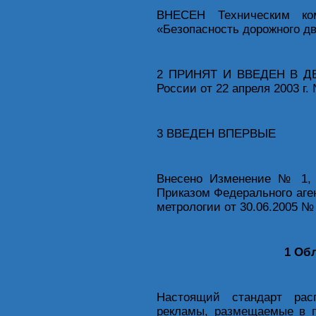
ВНЕСЕН Техническим ко
«Безопасность дорожного д
2 ПРИНЯТ И ВВЕДЕН В ДЕ
России от 22 апреля 2003 г.
3 ВВЕДЕН ВПЕРВЫЕ
Внесено Изменение № 1, 
Приказом Федерального аге
метрологии от 30.06.2005 № 1
1 Об
Настоящий стандарт рас
рекламы, размещаемые в п