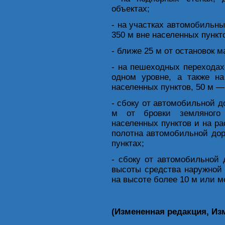
объектах;
- на участках автомобильн
350 м вне населенных пункт
- ближе 25 м от остановок 
- на пешеходных переходах
одном уровне, а также н
населенных пунктов, 50 м —
- сбоку от автомобильной д
м от бровки земляного 
населенных пунктов и на ра
полотна автомобильной дор
пунктах;
- сбоку от автомобильной
высоты средства наружной 
на высоте более 10 м или м
(Измененная редакция, Изм