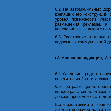
6.2 На автомобильных дор
крепящих его конструкций 
уровня поверхности участ
размещения рекламы, а 
поселений — на высоте не м
6.3 Расстояние в плане 
подземных коммуникаций до
(Измененная редакция, Изм
6.4 Удаление средств нару
осветительной сети должно 
6.5 При размещении средс
полосе расстояние от края 
до края проезжей части дол
Если расстояние от края к
до края проезжей части не