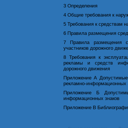
3 Определения
4 Общие требования к нару
5 Требования к средствам 
6 Правила размещения сред
7 Правила размещения с
участников дорожного движ
8 Требования к эксплуата
рекламы и средств инфо
дорожного движения
Приложение А Допустимые
рекламно-информационных 
Приложение Б Допустим
информационных знаков
Приложение В Библиографи