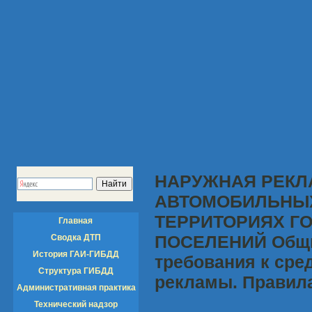
НАРУЖНАЯ РЕКЛ
АВТОМОБИЛЬНЫХ
ТЕРРИТОРИЯХ Г
Главная
ПОСЕЛЕНИЙ Общи
Сводка ДТП
История ГАИ-ГИБДД
требования к сре
Структура ГИБДД
рекламы. Правил
Административная практика
Технический надзор