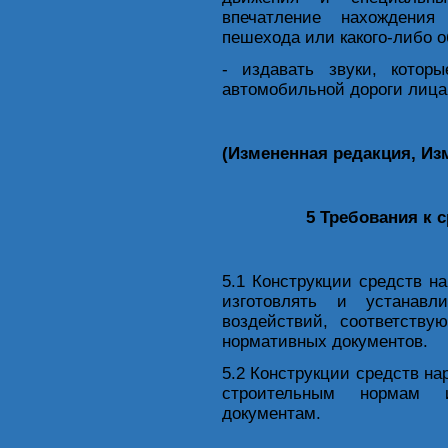
впечатление нахождения
пешехода или какого-либо о
- издавать звуки, кото
автомобильной дороги лиц
(Измененная редакция, Изм
5 Требования к 
5.1 Конструкции средств н
изготовлять и устанавл
воздействий, соответству
нормативных документов.
5.2 Конструкции средств н
строительным нормам 
документам.