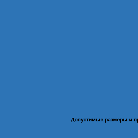
Допустимые размеры и 