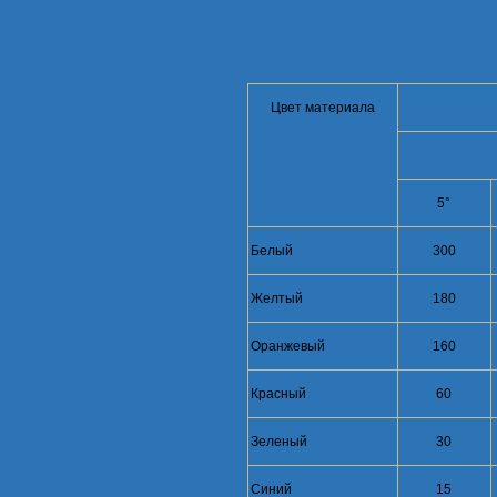
Цвет материала
5°
Белый
300
Желтый
180
Оранжевый
160
Красный
60
Зеленый
30
Синий
15