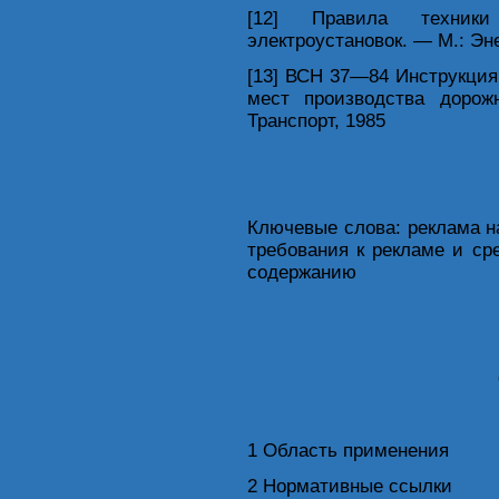
[12] Правила техники
электроустановок. — М.: Эн
[13] ВСН 37—84 Инструкция
мест производства доро
Транспорт, 1985
Ключевые слова: реклама н
требования к рекламе и ср
содержанию
1 Область применения
2 Нормативные ссылки