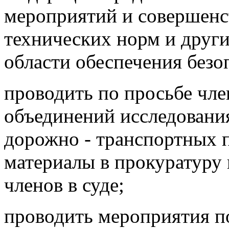
мероприятий и совершенс
технических норм и друг
области обеспечения без
проводить по просьбе чл
объединений исследования
дорожно - транспортных 
материалы в прокуратуру 
членов в суде;
проводить мероприятия п