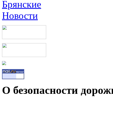
О безопасности дорож