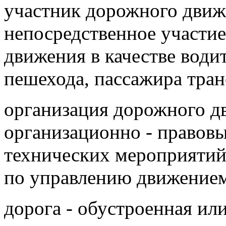
участник дорожного движ
непосредственное участие
движения в качестве водит
пешехода, пассажира тран
организация дорожного д
организационно - правовы
технических мероприятий
по управлению движением
дорога - обустроенная ил