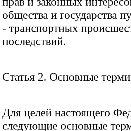
прав и законных интересо
общества и государства 
- транспортных происшес
последствий.
Статья 2. Основные терм
Для целей настоящего Фе
следующие основные тер