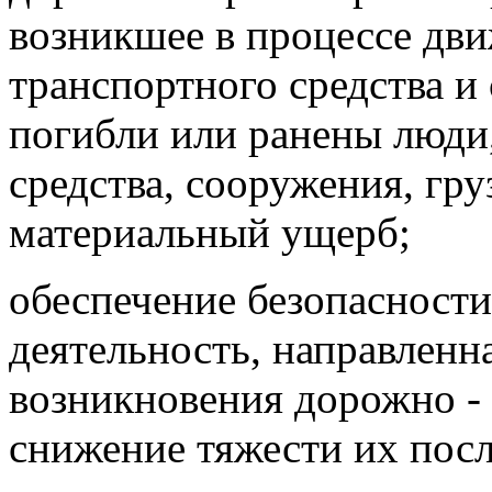
возникшее в процессе дви
транспортного средства и 
погибли или ранены люди
средства, сооружения, гр
материальный ущерб;
обеспечение безопасност
деятельность, направленн
возникновения дорожно -
снижение тяжести их посл