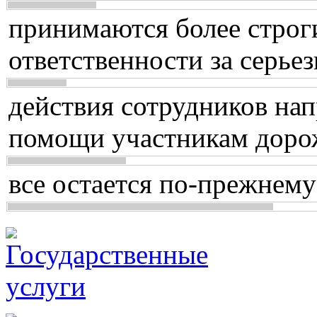
принимаются более строг
ответственности за серь
действия сотрудников нап
помощи участникам доро
все остается по-прежнему