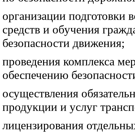
организации подготовки 
средств и обучения гражд
безопасности движения;
проведения комплекса ме
обеспечению безопасност
осуществления обязательн
продукции и услуг трансп
лицензирования отдельных