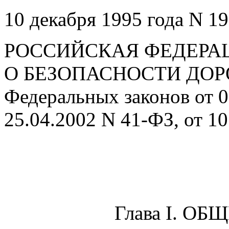
10 декабря 1995 года N 1
РОССИЙСКАЯ ФЕДЕРА
О БЕЗОПАСНОСТИ ДОР
Федеральных законов от 0
25.04.2002 N 41-ФЗ, от 1
Глава I. О