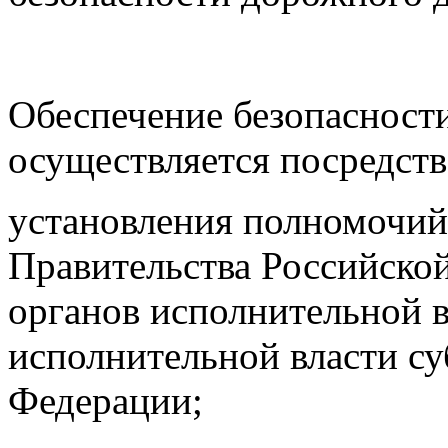
Обеспечение безопасност
осуществляется посредств
установления полномочий
Правительства Российско
органов исполнительной в
исполнительной власти су
Федерации;