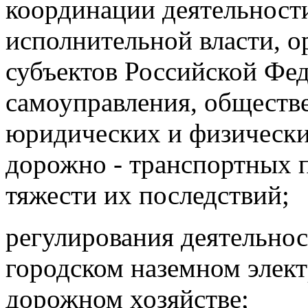
координации деятельност
исполнительной власти, о
субъектов Российской Фед
самоуправления, обществ
юридических и физически
дорожно - транспортных 
тяжести их последствий;
регулирования деятельнос
городском наземном элект
дорожном хозяйстве;