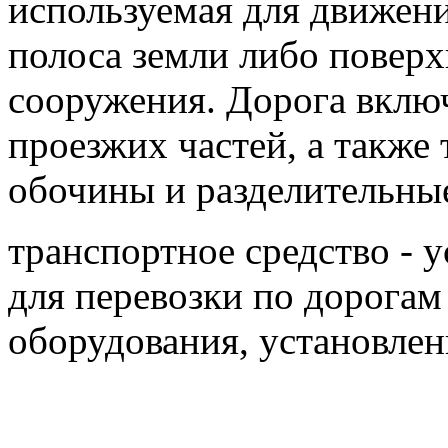
используемая для движен
полоса земли либо поверх
сооружения. Дорога включ
проезжих частей, а также
обочины и разделительны
транспортное средство - 
для перевозки по дорогам
оборудования, установлен