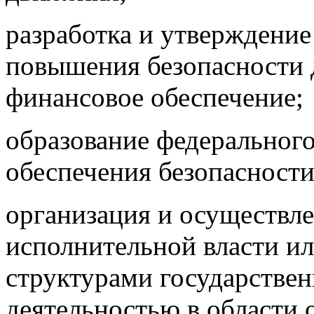
разработка и утверждени
повышения безопасности 
финансовое обеспечение;
образование федеральног
обеспечения безопасност
организация и осуществл
исполнительной власти и
структурами государствен
деятельностью в области 