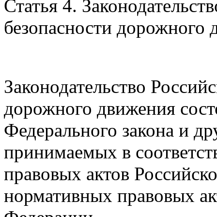
Статья 4. Законодательст
безопасности дорожного 
Законодательство Российс
дорожного движения сост
Федерального закона и др
принимаемых в соответст
правовых актов Российско
нормативных правовых ак