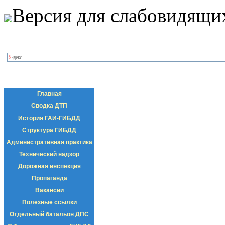
Версия для слабовидящи
Главная
Сводка ДТП
История ГАИ-ГИБДД
Структура ГИБДД
Административная практика
Технический надзор
Дорожная инспекция
Пропаганда
Вакансии
Полезные ссылки
Отдельный батальон ДПС