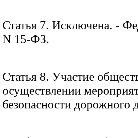
Статья 7. Исключена. - Ф
N 15-ФЗ.
Статья 8. Участие общес
осуществлении мероприя
безопасности дорожного 