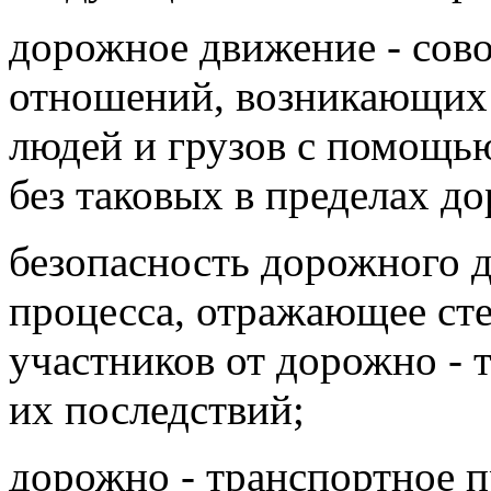
дорожное движение - сов
отношений, возникающих 
людей и грузов с помощь
без таковых в пределах до
безопасность дорожного д
процесса, отражающее ст
участников от дорожно -
их последствий;
дорожно - транспортное п