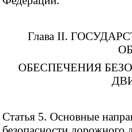
Федерации.
Глава II. ГОСУДА
О
ОБЕСПЕЧЕНИЯ БЕЗ
ДВ
Статья 5. Основные напра
безопасности дорожного 