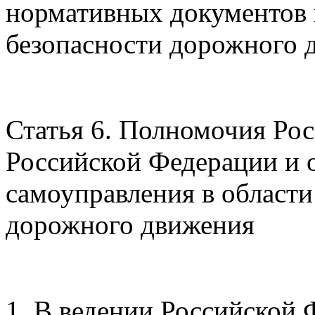
нормативных документов 
безопасности дорожного 
Статья 6. Полномочия Рос
Российской Федерации и 
самоуправления в области
дорожного движения
1. В ведении Российской 