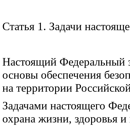
Статья 1. Задачи настоящ
Настоящий Федеральный з
основы обеспечения безо
на территории Российско
Задачами настоящего Феде
охрана жизни, здоровья и