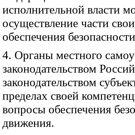
исполнительной власти мо
осуществление части свои
обеспечения безопасност
4. Органы местного самоу
законодательством Росси
законодательством субъек
пределах своей компетен
вопросы обеспечения без
движения.