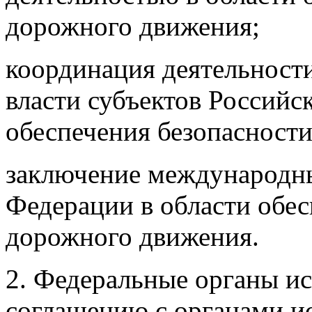
дорожного движения;
координация деятельност
власти субъектов Российс
обеспечения безопасност
заключение международн
Федерации в области обес
дорожного движения.
2. Федеральные органы ис
соглашению с органами и