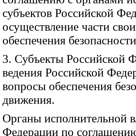
субъектов Российской Фед
осуществление части свои
обеспечения безопасност
3. Субъекты Российской Ф
ведения Российской Феде
вопросы обеспечения без
движения.
Органы исполнительной в
Федерации по соглашению