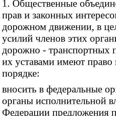
1. Общественные объедин
прав и законных интересо
дорожном движении, в це
усилий членов этих орга
дорожно - транспортных п
их уставами имеют право 
порядке:
вносить в федеральные ор
органы исполнительной вл
Федерации предложения 