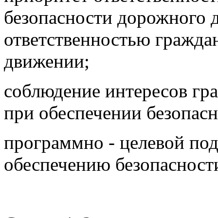
безопасности дорожного 
ответственностью гражда
движении;
соблюдение интересов гра
при обеспечении безопас
программно - целевой под
обеспечению безопасност