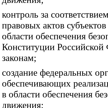
контроль за соответствие
правовых актов субъектов
области обеспечения без
Конституции Российской
законам;
создание федеральных орг
обеспечивающих реализац
в области обеспечения бе
движения;