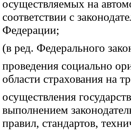
осуществляемых на автом
соответствии с законодат
Федерации;
(в ред. Федерального зако
проведения социально ор
области страхования на т
осуществления государств
выполнением законодател
правил, стандартов, техн