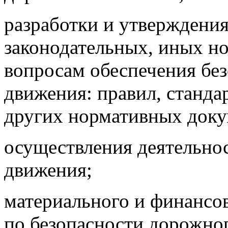
разработки и утверждения
законодательных, иных н
вопросам обеспечения бе
движения: правил, станда
других нормативных доку
осуществления деятельно
движения;
материального и финансо
по безопасности дорожно