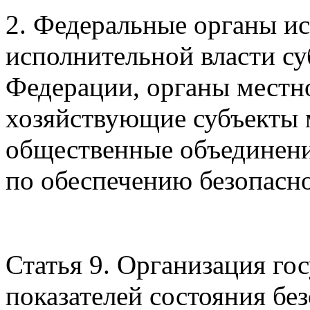
2. Федеральные органы ис
исполнительной власти су
Федерации, органы местн
хозяйствующие субъекты м
общественные объединен
по обеспечению безопасн
Статья 9. Организация го
показателей состояния бе