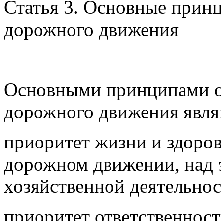
Статья 3. Основные прин
дорожного движения
Основными принципами о
дорожного движения явля
приоритет жизни и здоро
дорожном движении, над 
хозяйственной деятельнос
приоритет ответственност