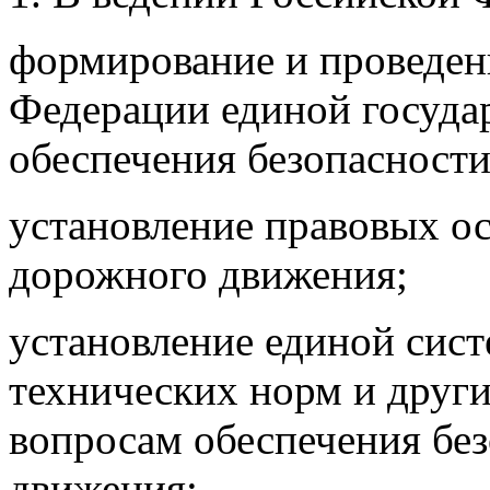
формирование и проведен
Федерации единой госуда
обеспечения безопасност
установление правовых ос
дорожного движения;
установление единой сист
технических норм и друг
вопросам обеспечения бе
движения;