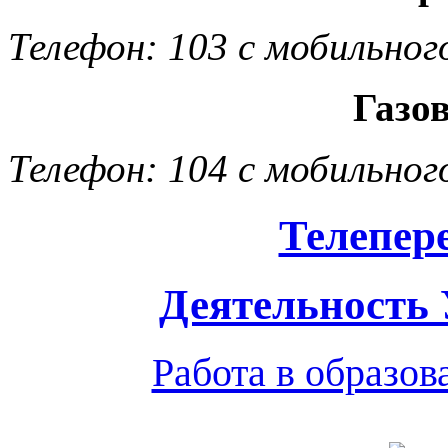
Телефон: 103 с мобильног
Газо
Телефон: 104 с мобильног
Телепер
Деятельность
Работа в образо
Обратная связь
|
Вход