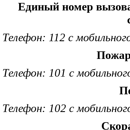
Единый номер вызов
Телефон: 112 с мобильног
Пожар
Телефон: 101 с мобильног
П
Телефон: 102 с мобильног
Скор