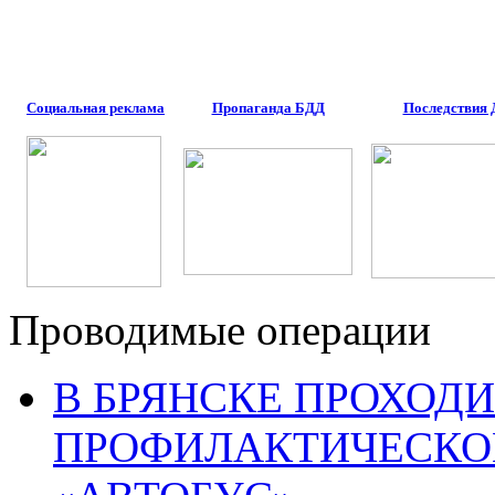
Социальная реклама
Пропаганда БДД
Последствия
Проводимые операции
В БРЯНСКЕ ПРОХОДИ
ПРОФИЛАКТИЧЕСКО