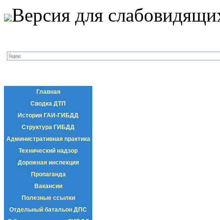
Версия для слабовидящи
Главная
Сводка ДТП
История ГАИ-ГИБДД
Структура ГИБДД
Административная практика
Технический надзор
Дорожная инспекция
Пропаганда
Вакансии
Полезные ссылки
Отдельный батальон ДПС