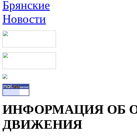
ИНФОРМАЦИЯ ОБ 
ДВИЖЕНИЯ