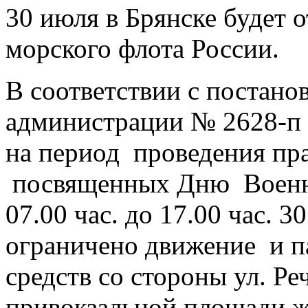
30 июля в Брянске будет 
морского флота России.
В соответствии с постано
администрации № 2628-п о
на период проведения пр
посвященных Дню Военно
07.00 час. до 17.00 час. 
ограничено движение и п
средств со стороны ул. Ре
привокзальной площади ж/