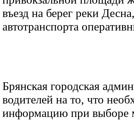
въезд на берег реки Десн
автотранспорта оператив
Брянская городская адми
водителей на то, что нео
информацию при выборе 