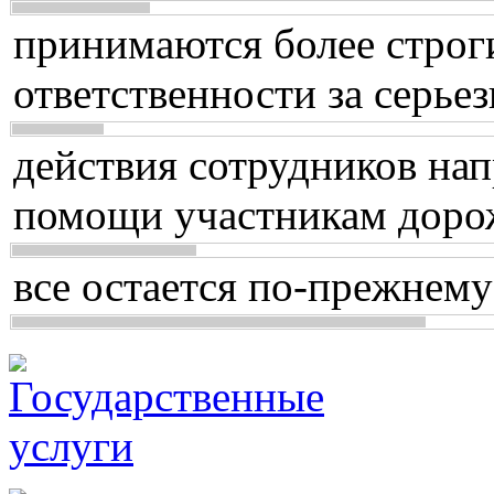
принимаются более строг
ответственности за серь
действия сотрудников нап
помощи участникам доро
все остается по-прежнему