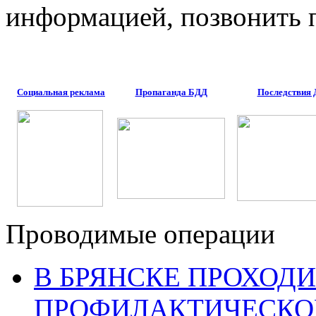
информацией, позвонить п
Социальная реклама
Пропаганда БДД
Последствия
Проводимые операции
В БРЯНСКЕ ПРОХОДИ
ПРОФИЛАКТИЧЕСКО