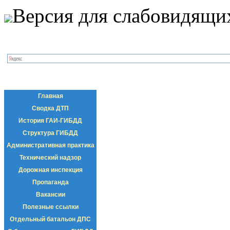
Версия для слабовидящи
Главная
Сводка ДТП
История ГАИ-ГИБДД
Структура ГИБДД
Административная практика
Технический надзор
Дорожная инспекция
Пропаганда
Вакансии
Полезные ссылки
Отдельный батальон ДПС