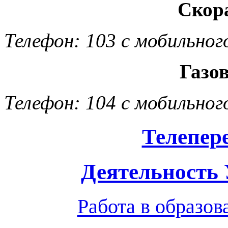
Скор
Телефон: 103 с мобильног
Газо
Телефон: 104 с мобильног
Телепер
Деятельность
Работа в образо