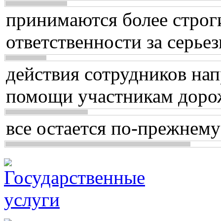
принимаются более строг
ответственности за серь
действия сотрудников нап
помощи участникам доро
все остается по-прежнему