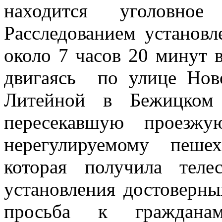
находится уголовн
Расследованием установл
около 7 часов 20 минут 
двигаясь по улице Нов
Литейной в Бежицком 
пересекавшую проезжу
нерегулируемому пеше
которая получила тел
установления достоверны
просьба к гражданам