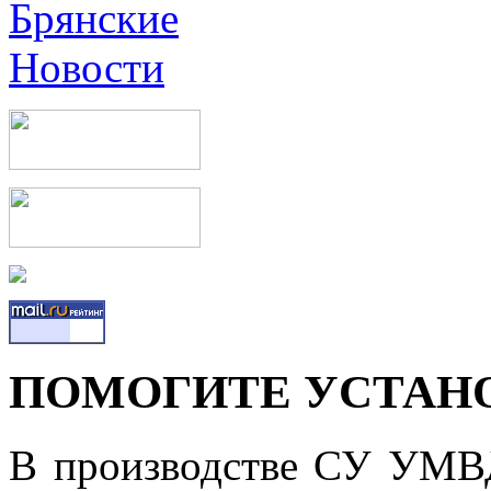
ПОМОГИТЕ УСТАН
В производстве СУ УМВД