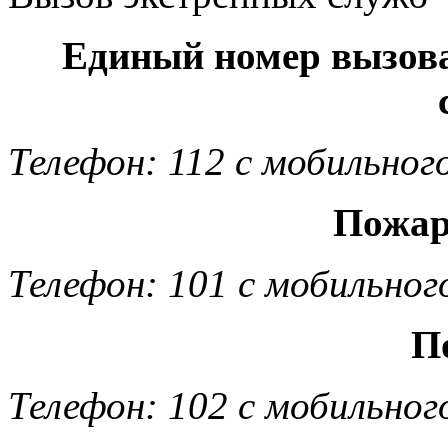
Единый номер вызов
Телефон: 112 с мобильног
Пожар
Телефон: 101 с мобильног
П
Телефон: 102 с мобильног