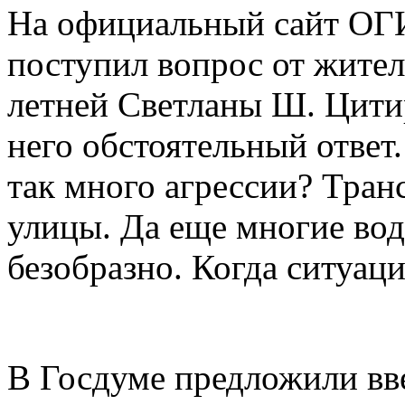
На официальный сайт О
поступил вопрос от жите
летней Светланы Ш. Цитир
него обстоятельный ответ
так много агрессии? Тран
улицы. Да еще многие вод
безобразно. Когда ситуац
В Госдуме предложили вв