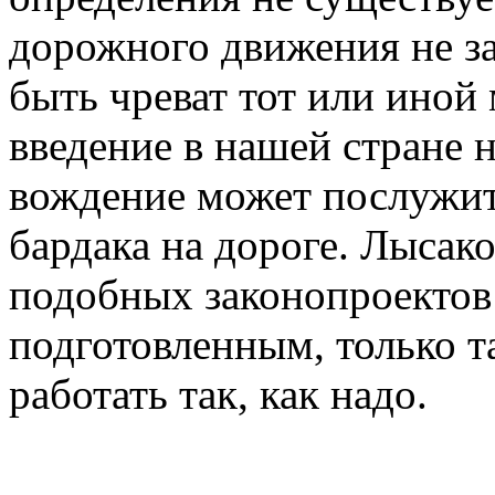
дорожного движения не з
быть чреват тот или иной
введение в нашей стране н
вождение может послужит
бардака на дороге. Лысак
подобных законопроектов
подготовленным, только т
работать так, как надо.