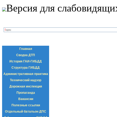
Версия для слабовидящи
Главная
Сводка ДТП
История ГАИ-ГИБДД
Структура ГИБДД
Административная практика
Технический надзор
Дорожная инспекция
Пропаганда
Вакансии
Полезные ссылки
Отдельный батальон ДПС