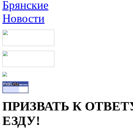
ПРИЗВАТЬ К ОТВЕ
ЕЗДУ!