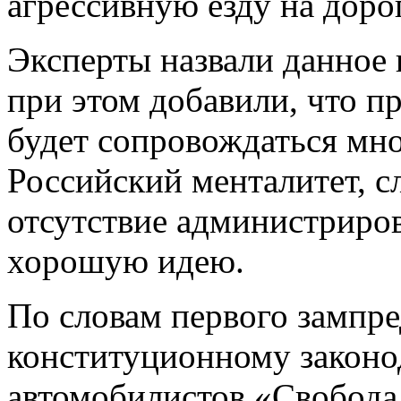
агрессивную езду на доро
Эксперты назвали данное
при этом добавили, что пр
будет сопровождаться мн
Российский менталитет, с
отсутствие администриро
хорошую идею.
По словам первого зампр
конституционному законод
автомобилистов «Свобода