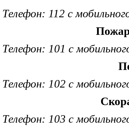
Телефон: 112 с мобильног
Пожар
Телефон: 101 с мобильног
П
Телефон: 102 с мобильног
Скор
Телефон: 103 с мобильног