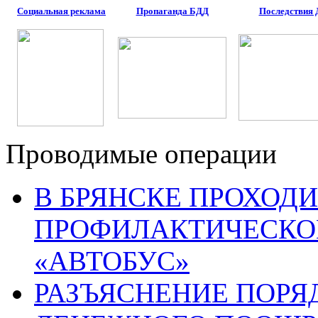
Социальная реклама
Пропаганда БДД
Последствия
Проводимые операции
В БРЯНСКЕ ПРОХОДИ
ПРОФИЛАКТИЧЕСКО
«АВТОБУС»
РАЗЪЯСНЕНИЕ ПОРЯ