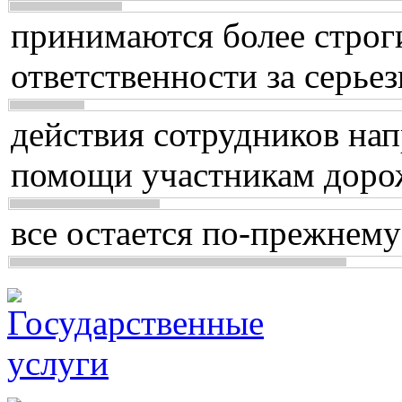
принимаются более строг
ответственности за серь
действия сотрудников нап
помощи участникам доро
все остается по-прежнему