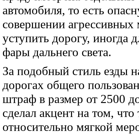
автомобиля, то есть опасн
совершении агрессивных 
уступить дорогу, иногда 
фары дальнего света.
За подобный стиль езды н
дорогах общего пользован
штраф в размер от 2500 д
сделал акцент на том, что
относительно мягкой меро