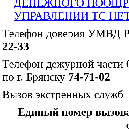
ДЕНЕЖНОГО ПООЩР
УПРАВЛЕНИИ ТС НЕ
Телефон доверия УМВД Р
22-33
Телефон дежурной част
по г. Брянску
74-71-02
Вызов экстренных служб
Единый номер вызов