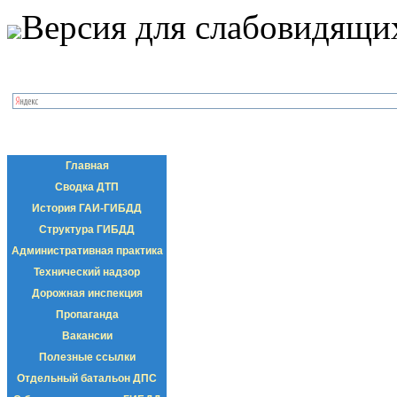
Версия для слабовидящи
Главная
Сводка ДТП
История ГАИ-ГИБДД
Структура ГИБДД
Административная практика
Технический надзор
Дорожная инспекция
Пропаганда
Вакансии
Полезные ссылки
Отдельный батальон ДПС