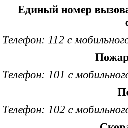
Единый номер вызов
Телефон: 112 с мобильног
Пожар
Телефон: 101 с мобильног
П
Телефон: 102 с мобильног
Скор