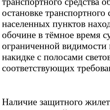
транспортного средства 
остановке транспортного 
населенных пунктов наход
обочине в тёмное время с
ограниченной видимости в
накидке с полосами свет
соответствующих требов
Наличие защитного жилета