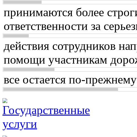
принимаются более строг
ответственности за серь
действия сотрудников нап
помощи участникам доро
все остается по-прежнему