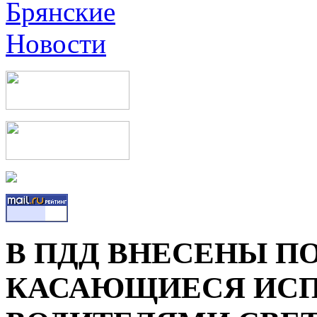
В ПДД ВНЕСЕНЫ П
КАСАЮЩИЕСЯ ИСП