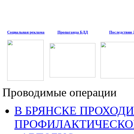
Социальная реклама
Пропаганда БДД
Последствия
Проводимые операции
В БРЯНСКЕ ПРОХОДИ
ПРОФИЛАКТИЧЕСКО