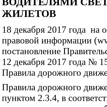
ВОДИТЕЛЯМИ СВЕ
ЖИЛЕТОВ
18 декабря 2017 года на
правовой информации (ww
постановление Правитель
12 декабря 2017 года № 1
Правила дорожного движе
Правила дорожного движ
пунктом 2.3.4, в соответс