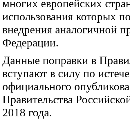
многих европейских стра
использования которых п
внедрения аналогичной пр
Федерации.
Данные поправки в Прави
вступают в силу по истече
официального опубликова
Правительства Российской
2018 года.