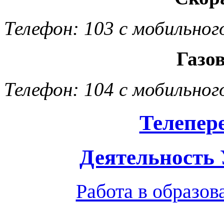
Телефон: 103 с мобильног
Газо
Телефон: 104 с мобильног
Телепер
Деятельность
Работа в образо
Обратная связь
|
Вход