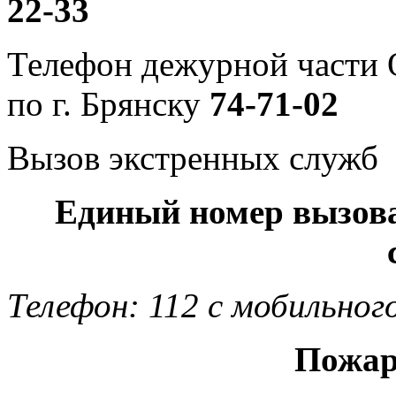
22-33
Телефон дежурной част
по г. Брянску
74-71-02
Вызов экстренных служб
Единый номер вызов
Телефон: 112 с мобильног
Пожар