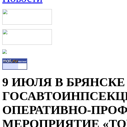
9 ИЮЛЯ В БРЯНСК
ГОСАВТОИНПСЕКЦИ
ОПЕРАТИВНО-ПРО
МЕРОПРИЯТИЕ «Т