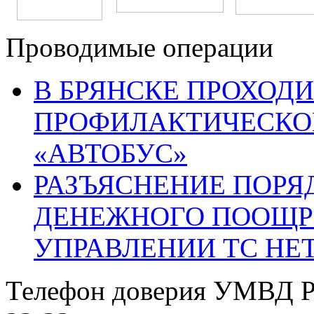
Проводимые операции
В БРЯНСКЕ ПРОХОДИ
ПРОФИЛАКТИЧЕСКО
«АВТОБУС»
РАЗЪЯСНЕНИЕ ПОРЯ
ДЕНЕЖНОГО ПООЩР
УПРАВЛЕНИИ ТС НЕ
Телефон доверия УМВД Р