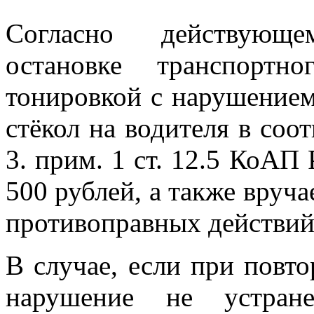
Согласно действующе
остановке транспортн
тонировкой с нарушением
стёкол на водителя в соо
3. прим. 1 ст. 12.5 КоАП
500 рублей, а также вруч
противоправных действий
В случае, если при повто
нарушение не устране