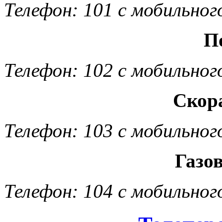
Телефон: 101 с мобильног
П
Телефон: 102 с мобильног
Скор
Телефон: 103 с мобильног
Газо
Телефон: 104 с мобильног