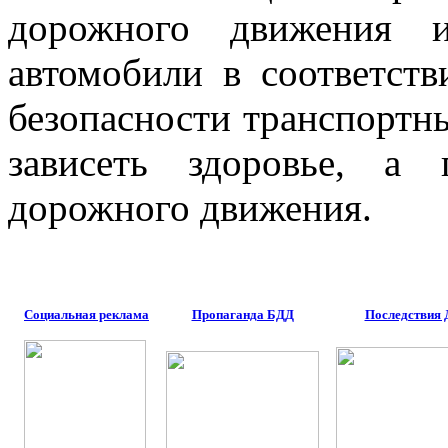
дорожного движения и
автомобили в соответств
безопасности транспортны
зависеть здоровье, а
дорожного движения.
Социальная реклама
Пропаганда БДД
Последствия