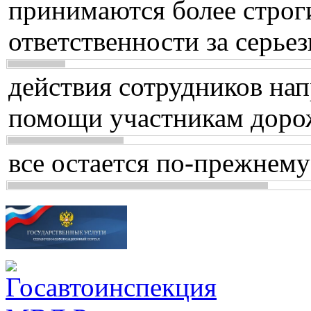
принимаются более строг
ответственности за серь
действия сотрудников нап
помощи участникам доро
все остается по-прежнему