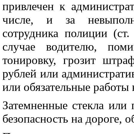
привлечен к администрат
числе, и за невыполн
сотрудника полиции (ст
случае водителю, пом
тонировку, грозит штра
рублей или административ
или обязательные работы н
Затемненные стекла или 
безопасность на дороге, о