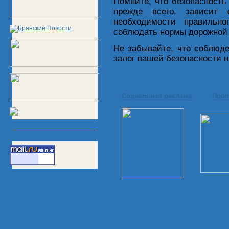
Помните, что безопасность
прежде всего, зависит 
необходимости правильн
соблюдать нормы дорожной 
Не забывайте, что соблюд
залог вашей безопасности н
Социальная реклама
Проп