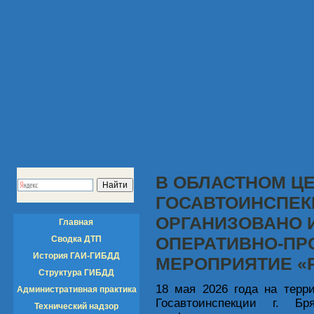
В ОБЛАСТНОМ Ц
ГОСАВТОИНСПЕК
ОРГАНИЗОВАНО 
Главная
ОПЕРАТИВНО-ПР
Сводка ДТП
История ГАИ-ГИБДД
МЕРОПРИЯТИЕ «
Структура ГИБДД
18 мая 2026 года на терр
Административная практика
Госавтоинспекции г. Бр
Технический надзор