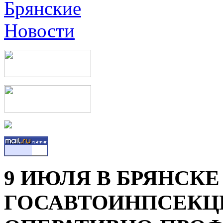
9 ИЮЛЯ В БРЯНСК
ГОСАВТОИНПСЕКЦИ