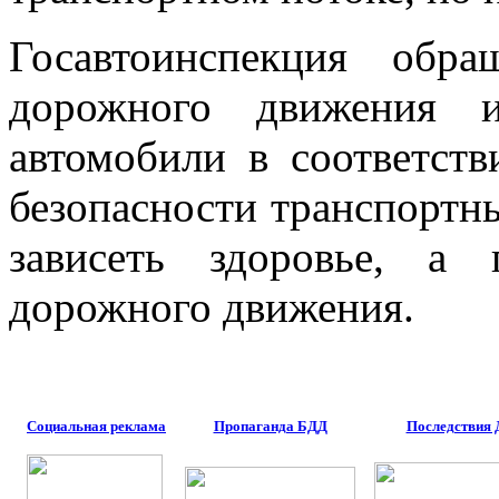
Госавтоинспекция обр
дорожного движения и
автомобили в соответств
безопасности транспортны
зависеть здоровье, а
дорожного движения.
Социальная реклама
Пропаганда БДД
Последствия