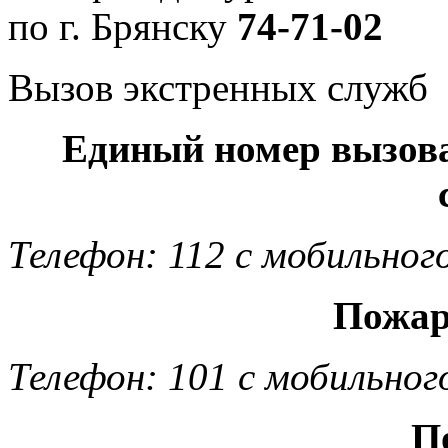
по г. Брянску
74-71-02
Вызов экстренных служб
Единый номер вызов
Телефон: 112 с мобильног
Пожар
Телефон: 101 с мобильног
П