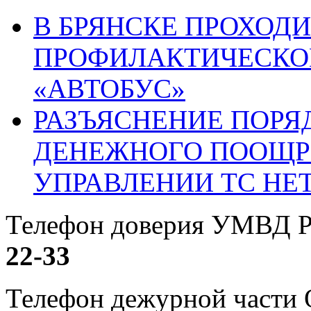
В БРЯНСКЕ ПРОХОДИ
ПРОФИЛАКТИЧЕСКО
«АВТОБУС»
РАЗЪЯСНЕНИЕ ПОРЯ
ДЕНЕЖНОГО ПООЩР
УПРАВЛЕНИИ ТС НЕ
Телефон доверия УМВД Р
22-33
Телефон дежурной част