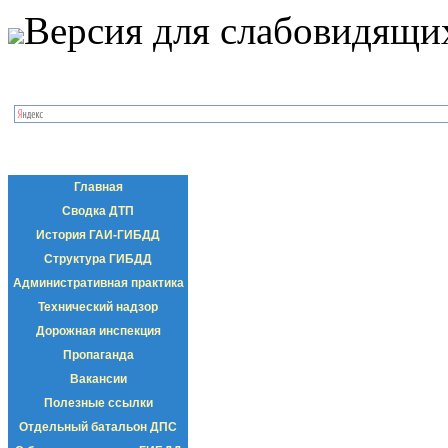
Версия для слабовидящи
Главная
Сводка ДТП
История ГАИ-ГИБДД
Структура ГИБДД
Административная практика
Технический надзор
Дорожная инспекция
Пропаганда
Вакансии
Полезные ссылки
Отдельный батальон ДПС