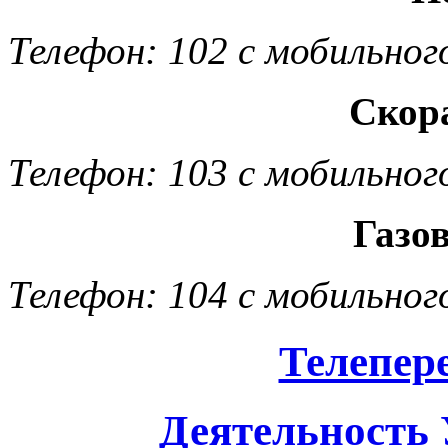
Телефон: 102 с мобильног
Скор
Телефон: 103 с мобильног
Газо
Телефон: 104 с мобильног
Телепер
Деятельность