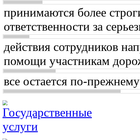
принимаются более строг
ответственности за серь
действия сотрудников нап
помощи участникам доро
все остается по-прежнему