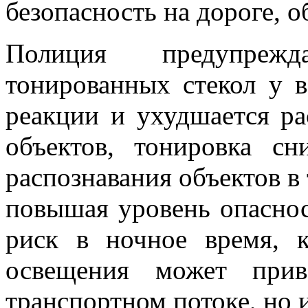
безопасность на дороге, о
Полиция предупрежд
тонированных стекол у в
реакции и ухудшается ра
объектов, тонировка сн
распознавания объектов в
повышая уровень опаснос
риск в ночное время, к
освещения может при
транспортном потоке, но и