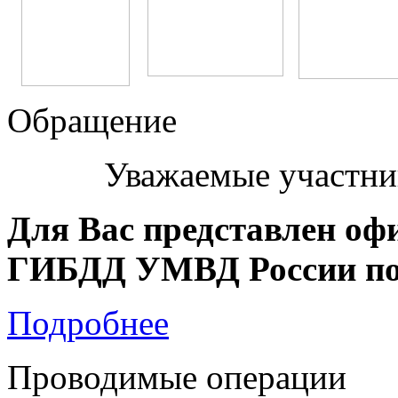
Обращение
Уважаемые участни
Для Вас представлен оф
ГИБДД УМВД России по 
Подробнее
Проводимые операции