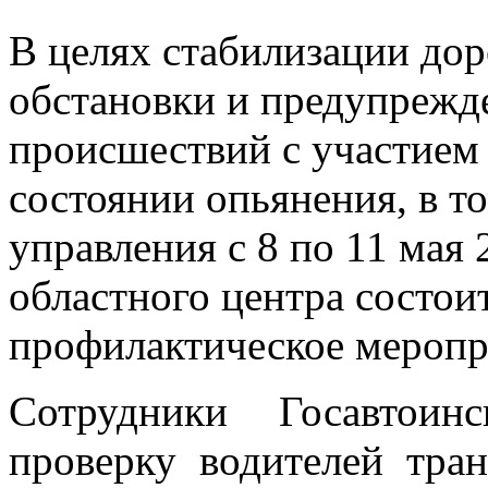
В целях стабилизации до
обстановки и предупрежд
происшествий с участием
состоянии опьянения, в т
управления с 8 по 11 мая 
областного центра состои
профилактическое меропр
Сотрудники Госавтоин
проверку водителей тра