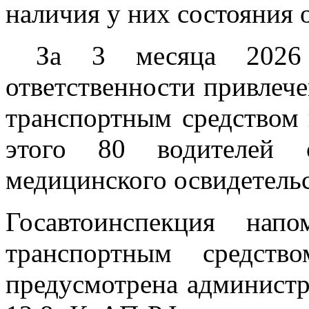
наличия у них состояния 
За 3 месяца 2026 
ответственности привлеч
транспортным средством 
этого 80 водителей о
медицинского освидетельс
Госавтоинспекция нап
транспортным средств
предусмотрена администра