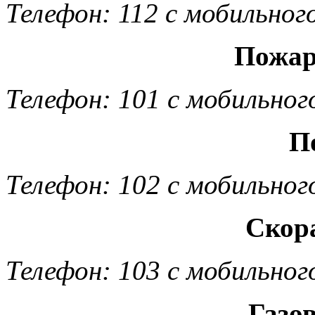
Телефон: 112 с мобильног
Пожар
Телефон: 101 с мобильног
П
Телефон: 102 с мобильног
Скор
Телефон: 103 с мобильног
Газо