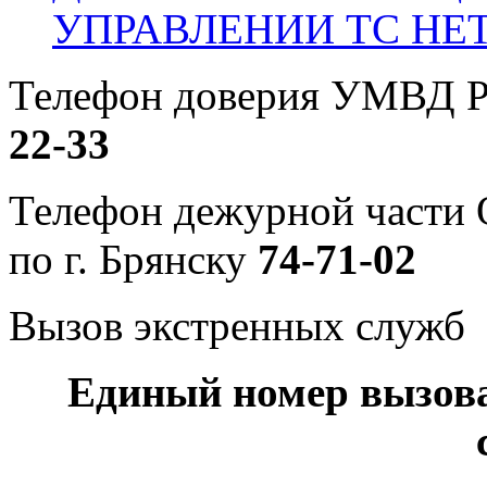
УПРАВЛЕНИИ ТС НЕ
Телефон доверия УМВД Р
22-33
Телефон дежурной част
по г. Брянску
74-71-02
Вызов экстренных служб
Единый номер вызов