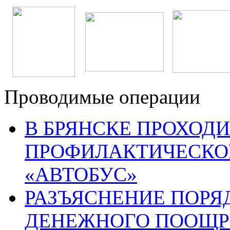
Проводимые операции
В БРЯНСКЕ ПРОХОДИ
ПРОФИЛАКТИЧЕСКО
«АВТОБУС»
РАЗЪЯСНЕНИЕ ПОРЯ
ДЕНЕЖНОГО ПООЩР