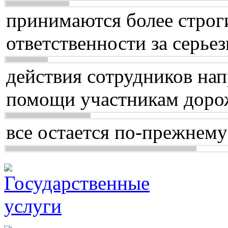
принимаются более строг
ответственности за серь
действия сотрудников нап
помощи участникам доро
все остается по-прежнему