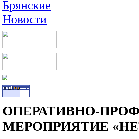
ОПЕРАТИВНО-ПРО
МЕРОПРИЯТИЕ «НЕ