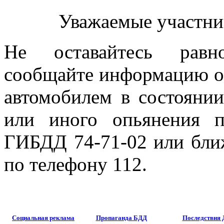
Уважаемые участни
Не оставайтесь равн
сообщайте информацию о 
автомобилем в состоянии
или иного опьянения 
ГИБДД 74-71-02 или бли
по телефону 112.
Социальная реклама
Пропаганда БДД
Последствия