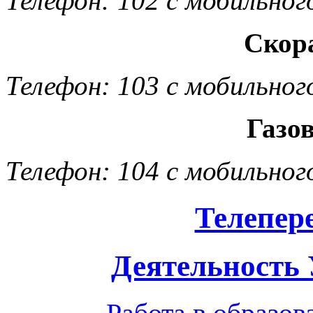
Телефон: 102 с мобильног
Скор
Телефон: 103 с мобильног
Газо
Телефон: 104 с мобильног
Телепер
Деятельность