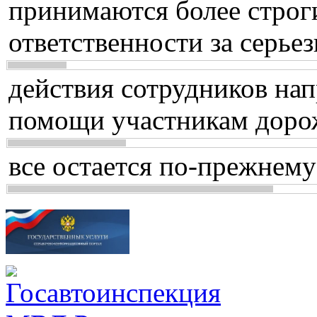
принимаются более строг
ответственности за серь
действия сотрудников нап
помощи участникам доро
все остается по-прежнему