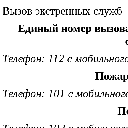
Вызов экстренных служб
Единый номер вызов
Телефон: 112 с мобильног
Пожар
Телефон: 101 с мобильног
П