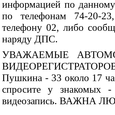
информацией по данному
по телефонам 74-20-23
телефону 02, либо соо
наряду ДПС.
УВАЖАЕМЫЕ АВТОМ
ВИДЕОРЕГИСТРАТОРОВ!!
Пушкина - 33 около 17 ча
спросите у знакомых -
видеозапись. ВАЖНА 