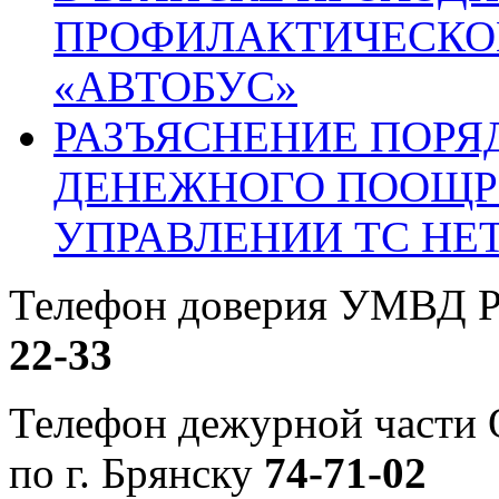
ПРОФИЛАКТИЧЕСКО
«АВТОБУС»
РАЗЪЯСНЕНИЕ ПОРЯ
ДЕНЕЖНОГО ПООЩР
УПРАВЛЕНИИ ТС НЕ
Телефон доверия УМВД Р
22-33
Телефон дежурной част
по г. Брянску
74-71-02