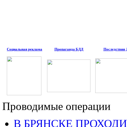
Социальная реклама
Пропаганда БДД
Последствия
Проводимые операции
В БРЯНСКЕ ПРОХОДИ