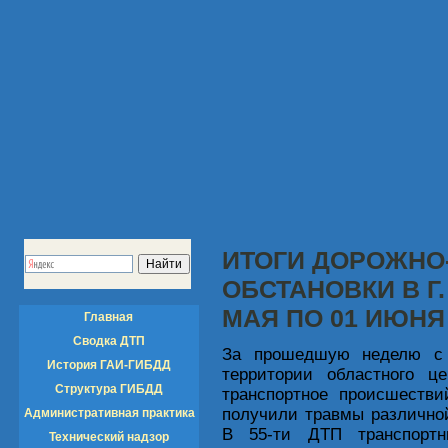
ИТОГИ ДОРОЖНО
ОБСТАНОВКИ В Г.
МАЯ ПО 01 ИЮНЯ
Главная
Сводка ДТП
За прошедшую неделю с 
История ГАИ-ГИБДД
территории областного це
Структура ГИБДД
транспортное происшестви
получили травмы различной
Административная практика
В 55-ти ДТП транспортн
Технический надзор