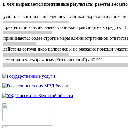
В чем выражаются позитивные результаты работы Госавто
усилился контроль поведения участников дорожного движения
прекратились бесцельные остановки транспортных средств - 1
принимаются более строгие меры административной ответстве
действия сотрудников направлены на оказание помощи участн
все остается по-прежнему (без изменений) - 40.9%