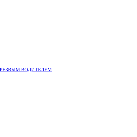
ТРЕЗВЫМ ВОДИТЕЛЕМ