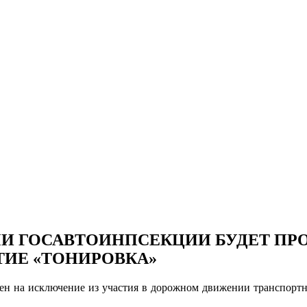
МИ ГОСАВТОИНПСЕКЦИИ БУДЕТ ПР
ИЕ «ТОНИРОВКА»
ен на исключение из участия в дорожном движении транспортн