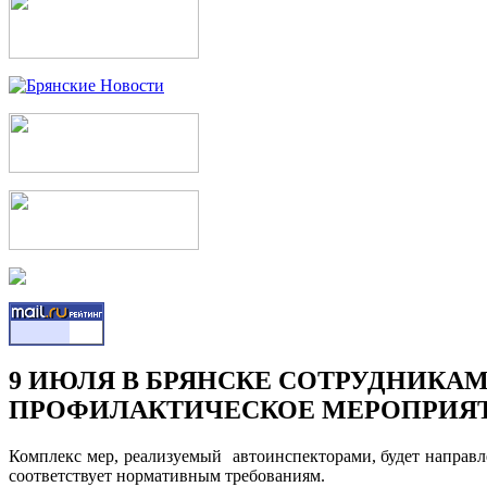
9 ИЮЛЯ В БРЯНСКЕ СОТРУДНИКА
ПРОФИЛАКТИЧЕСКОЕ МЕРОПРИЯТ
Комплекс мер, реализуемый автоинспекторами, будет направл
соответствует нормативным требованиям.