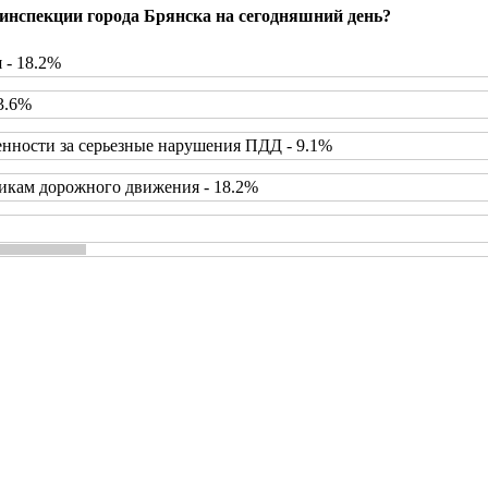
инспекции города Брянска на сегодняшний день?
 - 18.2%
3.6%
нности за серьезные нарушения ПДД - 9.1%
икам дорожного движения - 18.2%