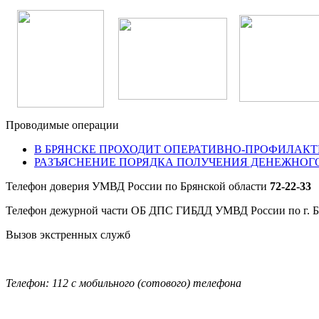
Проводимые операции
В БРЯНСКЕ ПРОХОДИТ ОПЕРАТИВНО-ПРОФИЛАКТ
РАЗЪЯСНЕНИЕ ПОРЯДКА ПОЛУЧЕНИЯ ДЕНЕЖНОГ
Телефон доверия УМВД России по Брянской области
72-22-33
Телефон дежурной части ОБ ДПС ГИБДД УМВД России по г. 
Вызов экстренных служб
Телефон: 112 с мобильного (сотового) телефона