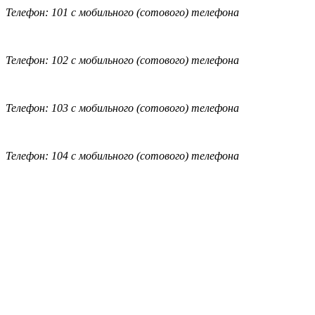
Телефон: 101 с мобильного (сотового) телефона
Телефон: 102 с мобильного (сотового) телефона
Телефон: 103 с мобильного (сотового) телефона
Телефон: 104 с мобильного (сотового) телефона
Обратная связь
|
Вход