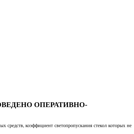
ОВЕДЕНО ОПЕРАТИВНО-
ых средств, коэффициент светопропускания стекол которых не