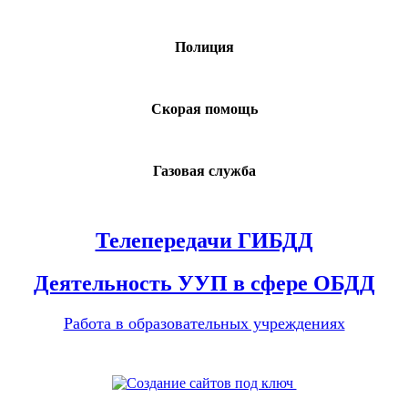
Полиция
Скорая помощь
Газовая служба
Телепередачи ГИБДД
Деятельность УУП в сфере ОБДД
Работа в образовательных учреждениях
Поддержка сайта