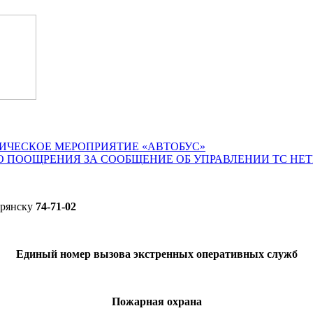
ИЧЕСКОЕ МЕРОПРИЯТИЕ «АВТОБУС»
О ПООЩРЕНИЯ ЗА СООБЩЕНИЕ ОБ УПРАВЛЕНИИ ТС НЕ
Брянску
74-71-02
Единый номер вызова экстренных оперативных служб
Пожарная охрана