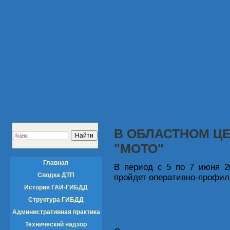
В ОБЛАСТНОМ Ц
"МОТО"
Главная
В период с 5 по 7 июня 2
Сводка ДТП
пройдет оперативно-профил
История ГАИ-ГИБДД
Структура ГИБДД
Административная практика
Технический надзор