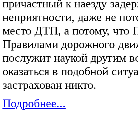
причастный к наезду задер
неприятности, даже не пот
место ДТП, а потому, чт
Правилами дорожного движ
послужит наукой другим в
оказаться в подобной ситуа
застрахован никто.
Подробнее...