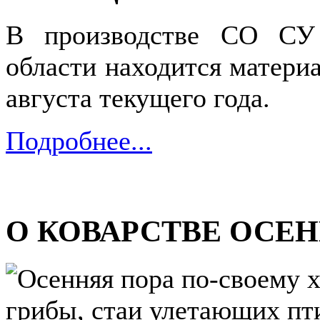
В производстве СО СУ
области находится матери
августа текущего года.
Подробнее...
О КОВАРСТВЕ ОСЕ
Осенняя пора по-своему х
грибы, стаи улетающих пти