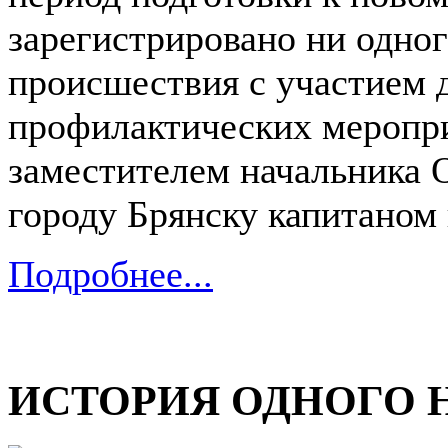
зарегистрировано ни одно
происшествия с участием д
профилактических меропри
заместителем начальник
городу Брянску капитано
Подробнее...
ИСТОРИЯ ОДНОГО 