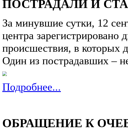
ПОСТРАДАЛИ И СТА
За минувшие сутки, 12 сен
центра зарегистрировано 
происшествия, в которых д
Один из пострадавших – н
Подробнее...
ОБРАЩЕНИЕ К ОЧЕ