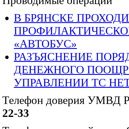
Проводимые операции
В БРЯНСКЕ ПРОХОДИ
ПРОФИЛАКТИЧЕСКО
«АВТОБУС»
РАЗЪЯСНЕНИЕ ПОРЯ
ДЕНЕЖНОГО ПООЩР
УПРАВЛЕНИИ ТС НЕ
Телефон доверия УМВД Р
22-33