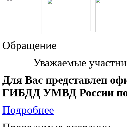
Обращение
Уважаемые участни
Для Вас представлен оф
ГИБДД УМВД России по 
Подробнее