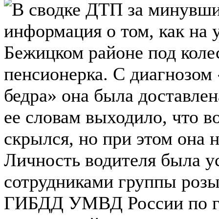
В сводке ДТП за минувши
информация о том, как на 
Бежицком районе под коле
пенсионерка. С диагнозом
бедра» она была доставле
ее словам выходило, что в
скрылся, но при этом она 
Личность водителя была ус
сотрудниками группы розы
ГИБДД УМВД России по го