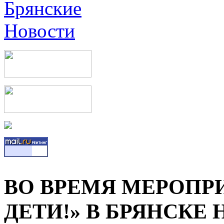
ВО ВРЕМЯ МЕРОПР
ДЕТИ!» В БРЯНСКЕ