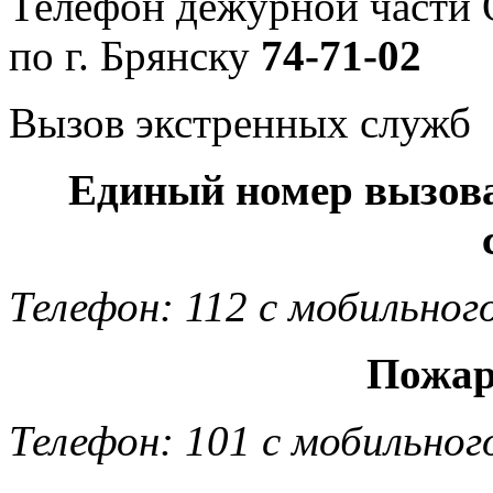
Телефон дежурной част
по г. Брянску
74-71-02
Вызов экстренных служб
Единый номер вызов
Телефон: 112 с мобильног
Пожар
Телефон: 101 с мобильног