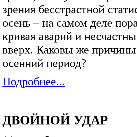
зрения бесстрастной стат
осень – на самом деле пор
кривая аварий и несчастны
вверх. Каковы же причины
осенний период?
Подробнее...
ДВОЙНОЙ УДАР