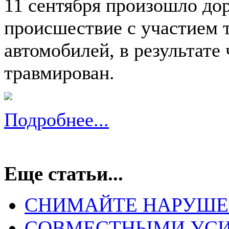
11 сентября произошло до
происшествие с участием 
автомобилей, в результате
травмирован.
Подробнее...
Еще статьи...
СНИМАЙТЕ НАРУШЕ
СОВМЕСТНЫМИ УСИ