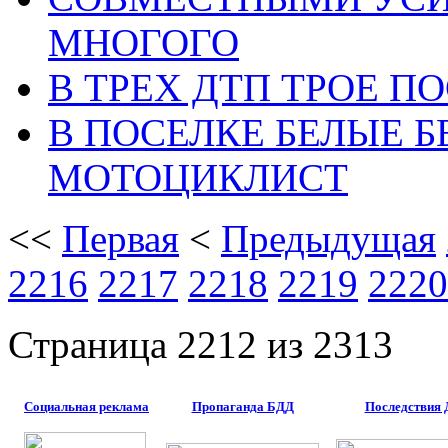
МНОГОГО
В ТРЕХ ДТП ТРОЕ 
В ПОСЕЛКЕ БЕЛЫЕ Б
МОТОЦИКЛИСТ
<<
Первая
<
Предыдущая
2216
2217
2218
2219
2220
Страница 2212 из 2313
Социальная реклама
Пропаганда БДД
Последствия