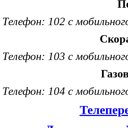
П
Телефон: 102 с мобильног
Скор
Телефон: 103 с мобильног
Газо
Телефон: 104 с мобильног
Телепер