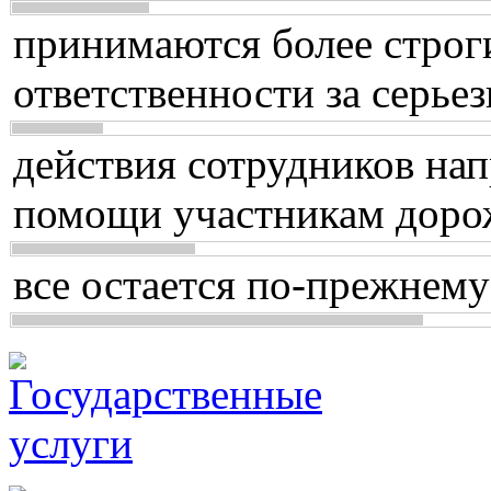
принимаются более строг
ответственности за серь
действия сотрудников нап
помощи участникам доро
все остается по-прежнему