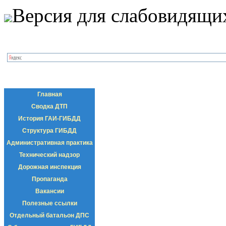
Версия для слабовидящи
Главная
Сводка ДТП
История ГАИ-ГИБДД
Структура ГИБДД
Административная практика
Технический надзор
Дорожная инспекция
Пропаганда
Вакансии
Полезные ссылки
Отдельный батальон ДПС