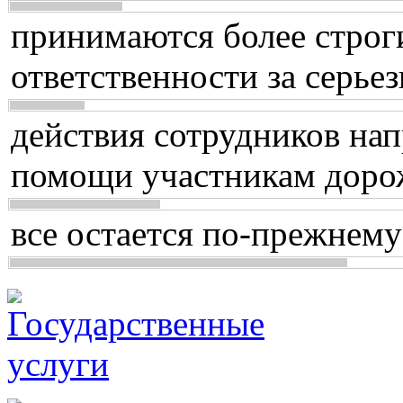
принимаются более строг
ответственности за серь
действия сотрудников нап
помощи участникам доро
все остается по-прежнему