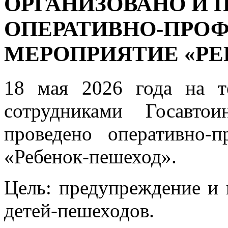
ОРГАНИЗОВАНО И 
ОПЕРАТИВНО-ПРО
МЕРОПРИЯТИЕ «РЕ
18 мая 2026 года на т
сотрудниками Госавто
проведено оперативно-п
«Ребенок-пешеход».
Цель: предупреждение и
детей-пешеходов.