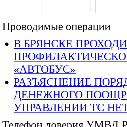
Проводимые операции
В БРЯНСКЕ ПРОХОДИ
ПРОФИЛАКТИЧЕСКО
«АВТОБУС»
РАЗЪЯСНЕНИЕ ПОРЯ
ДЕНЕЖНОГО ПООЩР
УПРАВЛЕНИИ ТС НЕ
Телефон доверия УМВД Р