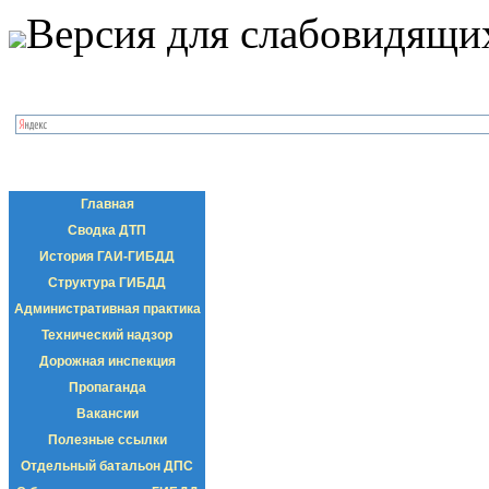
Версия для слабовидящи
Главная
Сводка ДТП
История ГАИ-ГИБДД
Структура ГИБДД
Административная практика
Технический надзор
Дорожная инспекция
Пропаганда
Вакансии
Полезные ссылки
Отдельный батальон ДПС