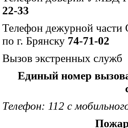
22-33
Телефон дежурной част
по г. Брянску
74-71-02
Вызов экстренных служб
Единый номер вызов
Телефон: 112 с мобильног
Пожар