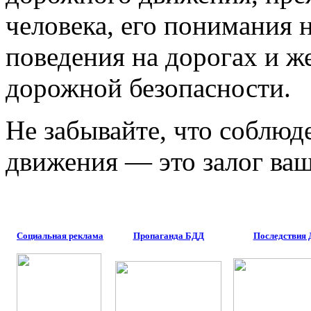
человека, его понимания
поведения на дорогах и 
дорожной безопасности.
Не забывайте, что соблю
движения — это залог ваш
Социальная реклама
Пропаганда БДД
Последствия