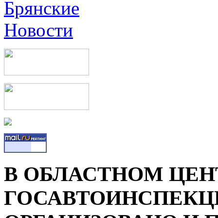
В ОБЛАСТНОМ ЦЕН
ГОСАВТОИНСПЕКЦ