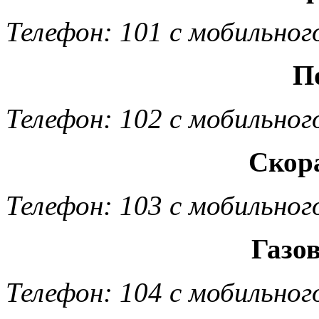
Телефон: 101 с мобильног
П
Телефон: 102 с мобильног
Скор
Телефон: 103 с мобильног
Газо
Телефон: 104 с мобильног