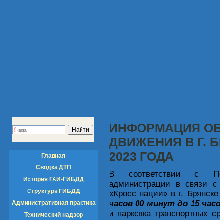
ИНФОРМАЦИЯ ОБ
ДВИЖЕНИЯ В Г. 
2023 ГОДА
Главная
Сводка ДТП
В соответствии с Пос
История ГАИ-ГИБДД
администрации в связи с 
Структура ГИБДД
«Кросс нации» в г. Брянск
часов 00 минут до 15 час
Административная практика
и парковка транспортных с
Технический надзор