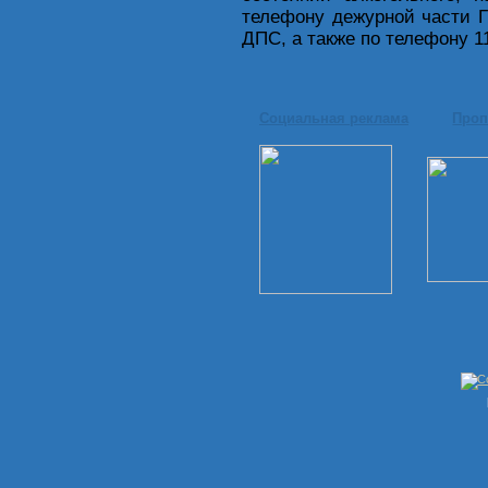
телефону дежурной части 
ДПС, а также по телефону 1
Социальная реклама
Проп